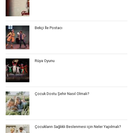
Bekçi İle Postacı
Rüya Oyunu
Çocuk Dostu Şehir Nasıl Olmalı?
Çocukların Sağlıklı Beslenmesi için Neler Yapılmalı?