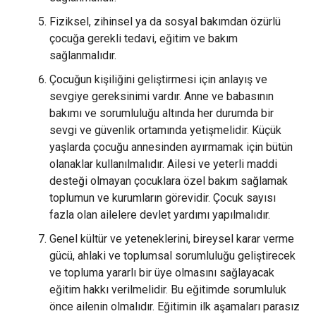
Fiziksel, zihinsel ya da sosyal bakımdan özürlü
çocuğa gerekli tedavi, eğitim ve bakım
sağlanmalıdır.
Çocuğun kişiliğini geliştirmesi için anlayış ve
sevgiye gereksinimi vardır. Anne ve babasının
bakımı ve sorumluluğu altında her durumda bir
sevgi ve güvenlik ortamında yetişmelidir. Küçük
yaşlarda çocuğu annesinden ayırmamak için bütün
olanaklar kullanılmalıdır. Ailesi ve yeterli maddi
desteği olmayan çocuklara özel bakım sağlamak
toplumun ve kurumların görevidir. Çocuk sayısı
fazla olan ailelere devlet yardımı yapılmalıdır.
Genel kültür ve yeteneklerini, bireysel karar verme
gücü, ahlaki ve toplumsal sorumluluğu geliştirecek
ve topluma yararlı bir üye olmasını sağlayacak
eğitim hakkı verilmelidir. Bu eğitimde sorumluluk
önce ailenin olmalıdır. Eğitimin ilk aşamaları parasız