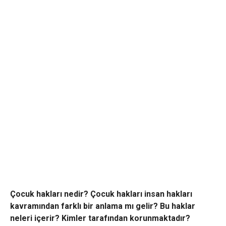
Çocuk hakları nedir? Çocuk hakları insan hakları
kavramından farklı bir anlama mı gelir? Bu haklar
neleri içerir? Kimler tarafından korunmaktadır?