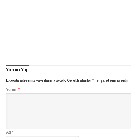
Yorum Yap
E-posta adresiniz yayınlanmayacak.
Gerekli alanlar
*
ile işaretlenmişlerdir
Yorum
*
Ad
*