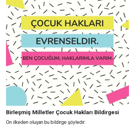
Birleşmiş Milletler Çocuk Hakları Bildirgesi
On ilkeden oluşan bu bildirge şöyledir: