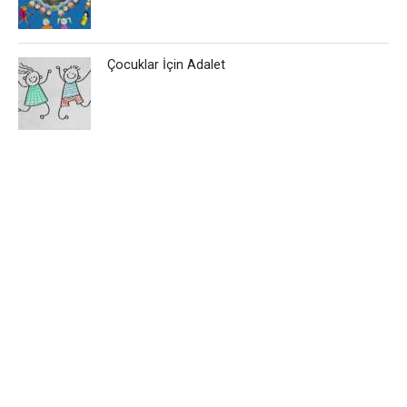
Çocuklar İçin Adalet