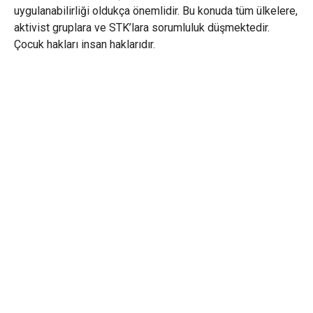
uygulanabilirliği oldukça önemlidir. Bu konuda tüm ülkelere,
aktivist gruplara ve STK’lara sorumluluk düşmektedir.
Çocuk hakları insan haklarıdır.