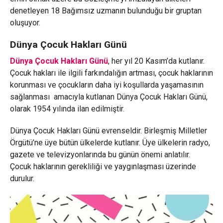
denetleyen 18 Bağımsız uzmanın bulunduğu bir gruptan
oluşuyor.
Dünya Çocuk Hakları Günü
Dünya Çocuk Hakları Günü
, her yıl 20 Kasım’da kutlanır.
Çocuk hakları ile ilgili farkındalığın artması, çocuk haklarının
korunması ve çocukların daha iyi koşullarda yaşamasının
sağlanması amacıyla kutlanan Dünya Çocuk Hakları Günü,
olarak 1954 yılında ilan edilmiştir.
Dünya Çocuk Hakları Günü evrenseldir. Birleşmiş Milletler
Örgütü’ne üye bütün ülkelerde kutlanır. Üye ülkelerin radyo,
gazete ve televizyonlarında bu günün önemi anlatılır.
Çocuk haklarının gerekliliği ve yaygınlaşması üzerinde
durulur.