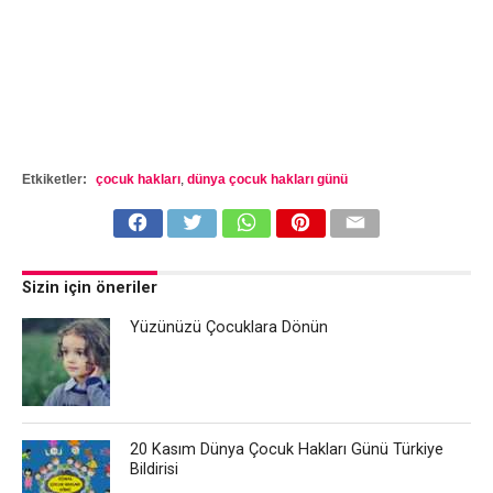
Etkiketler:
çocuk hakları
,
dünya çocuk hakları günü
Sizin için öneriler
Yüzünüzü Çocuklara Dönün
20 Kasım Dünya Çocuk Hakları Günü Türkiye
Bildirisi