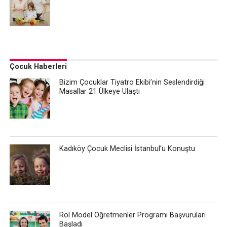
Çocuk Haberleri
Bizim Çocuklar Tiyatro Ekibi’nin Seslendirdiği
Masallar 21 Ülkeye Ulaştı
Kadıköy Çocuk Meclisi İstanbul’u Konuştu
Rol Model Öğretmenler Programı Başvuruları
Başladı