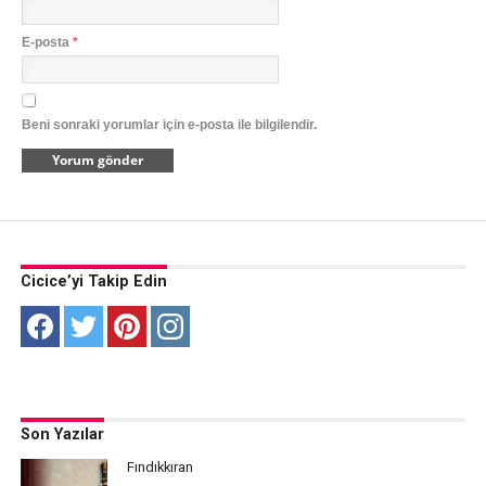
E-posta
*
Beni sonraki yorumlar için e-posta ile bilgilendir.
Cicice’yi Takip Edin
Son Yazılar
Fındıkkıran