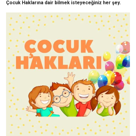
Çocuk Haklarına dair bilmek isteyeceğiniz her şey.