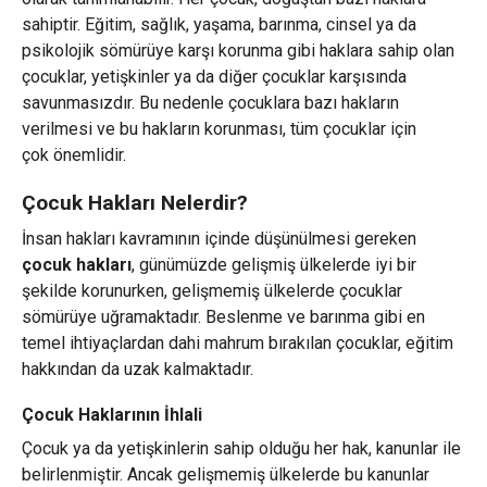
sahiptir. Eğitim, sağlık, yaşama, barınma, cinsel ya da
psikolojik sömürüye karşı korunma gibi haklara sahip olan
çocuklar, yetişkinler ya da diğer çocuklar karşısında
savunmasızdır. Bu nedenle çocuklara bazı hakların
verilmesi ve bu hakların korunması, tüm çocuklar için
çok önemlidir.
Çocuk Hakları Nelerdir?
İnsan hakları kavramının içinde düşünülmesi gereken
çocuk hakları
, günümüzde gelişmiş ülkelerde iyi bir
şekilde korunurken, gelişmemiş ülkelerde çocuklar
sömürüye uğramaktadır. Beslenme ve barınma gibi en
temel ihtiyaçlardan dahi mahrum bırakılan çocuklar, eğitim
hakkından da uzak kalmaktadır.
Çocuk Haklarının İhlali
Çocuk ya da yetişkinlerin sahip olduğu her hak, kanunlar ile
belirlenmiştir. Ancak gelişmemiş ülkelerde bu kanunlar