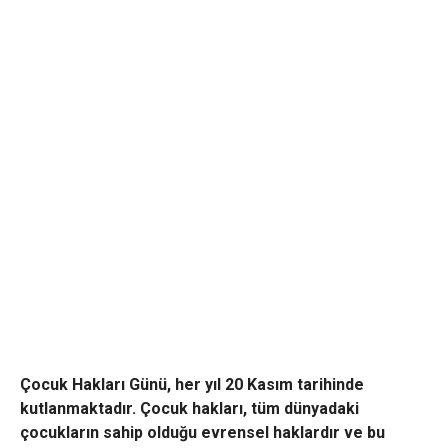
Çocuk Hakları Günü, her yıl 20 Kasım tarihinde
kutlanmaktadır. Çocuk hakları, tüm dünyadaki
çocukların sahip olduğu evrensel haklardır ve bu