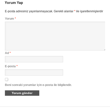
Yorum Yap
E-posta adresiniz yayınlanmayacak.
Gerekli alanlar
*
ile işaretlenmişlerdir
Yorum
*
Ad
*
E-posta
*
Beni sonraki yorumlar için e-posta ile bilgilendir.