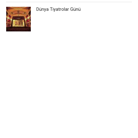
Dünya Tiyatrolar Günü