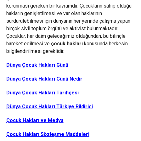
korunması gereken bir kavramdır. Çocukların sahip olduğu
hakların genişletilmesi ve var olan haklarının
sürdürülebilmesi için dünyanın her yerinde çalışma yapan
birçok sivil toplum örgütü ve aktivist bulunmaktadır.
Çocuklar, her daim geleceğimiz olduğundan, bu bilinçle
hareket edilmesi ve
çocuk hakları
konusunda herkesin
bilgilendirilmesi gereklidir.
Dünya Çocuk Hakları Günü
Dünya Çocuk Hakları Günü Nedir
Dünya Çocuk Hakları Tarihçesi
Dünya Çocuk Hakları Türkiye Bildirisi
Çocuk Hakları ve Medya
Çocuk Hakları Sözleşme Maddeleri