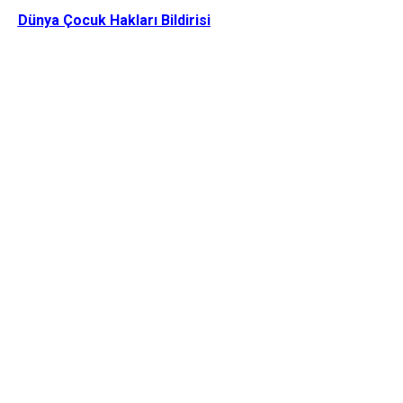
Dünya Çocuk Hakları Bildirisi