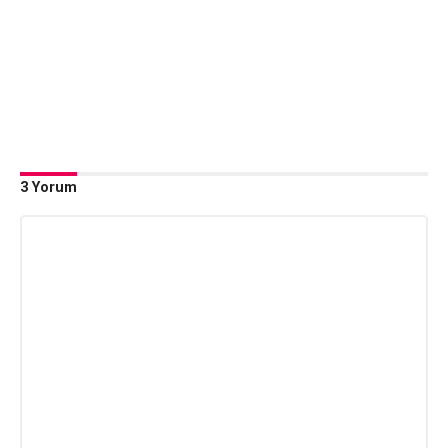
3 Yorum