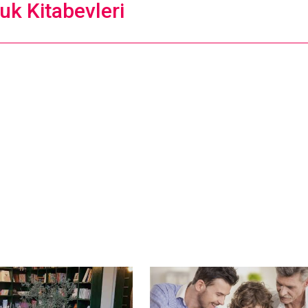
uk Kitabevleri