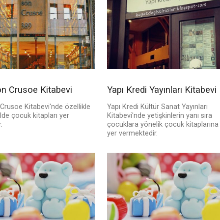
n Crusoe Kitabevi
Yapı Kredi Yayınları Kitabevi
Crusoe Kitabevi'nde özellikle
Yapı Kredi Kültür Sanat Yayınları
lde çocuk kitapları yer
Kitabevi'nde yetişkinlerin yanı sıra
.
çocuklara yönelik çocuk kitaplarına
yer vermektedir.