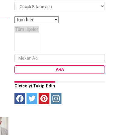
Cicice’yi Takip Edin