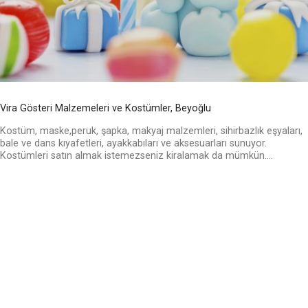
Vira Gösteri Malzemeleri ve Kostümler, Beyoğlu
Kostüm, maske,peruk, şapka, makyaj malzemleri, sihirbazlık eşyaları,
bale ve dans kıyafetleri, ayakkabıları ve aksesuarları sunuyor.
Kostümleri satın almak istemezseniz kiralamak da mümkün....