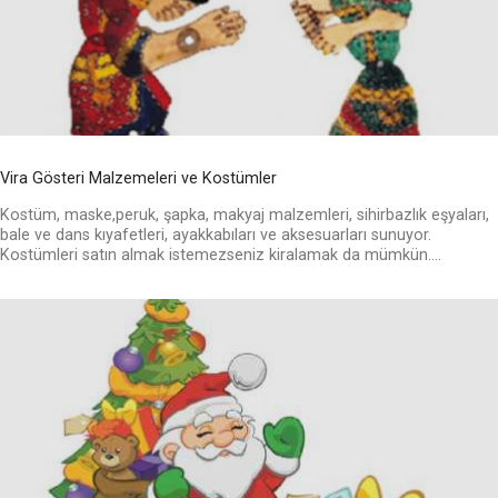
Vira Gösteri Malzemeleri ve Kostümler
Kostüm, maske,peruk, şapka, makyaj malzemleri, sihirbazlık eşyaları,
bale ve dans kıyafetleri, ayakkabıları ve aksesuarları sunuyor.
Kostümleri satın almak istemezseniz kiralamak da mümkün....