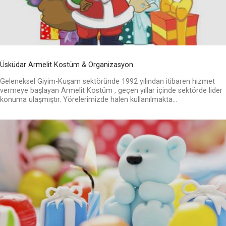
Üsküdar Armelit Kostüm & Organizasyon
Geleneksel Giyim-Kuşam sektöründe 1992 yılından itibaren hizmet
vermeye başlayan Armelit Kostüm , geçen yıllar içinde sektörde lider
konuma ulaşmıştır. Yörelerimizde halen kullanılmakta...