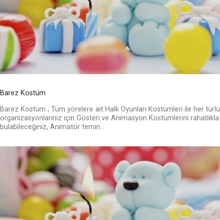
Barez Kostüm
Barez Kostüm ; Tüm yörelere ait Halk Oyunları Kostümleri ile her türlü
organizasyonlarınız için Gösteri ve Animasyon Kostümlerini rahatlıkla
bulabileceğiniz, Animatör temin...