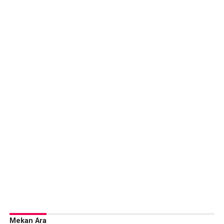
Mekan Ara