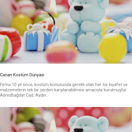
Canan Kostüm Dünyası
Firma 10 yıl önce, kostüm konusunda gerekli olan her tür kıyafet ve
malzemelerin tek bir yerden karşılanabilmesi amacıyla kurulmuştur.
AdresBağdat Cad. Aydın...