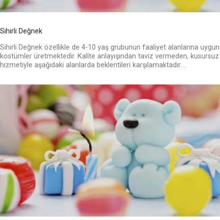
Sihirli Değnek
Sihirli Değnek özellikle de 4-10 yaş grubunun faaliyet alanlarına uygun
kostümler üretmektedir. Kalite anlayışından taviz vermeden, kusursuz
hizmetiyle aşağıdaki alanlarda beklentileri karşılamaktadır....