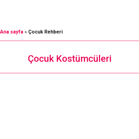
Ana sayfa
»
Çocuk Rehberi
Çocuk Kostümcüleri