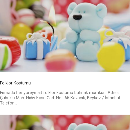
Folklor Kostümü
Firmada her yöreye ait folklör kostümü bulmak mümkün. Adres
Çubuklu Mah. Hidiv Kasrı Cad. No : 65 Kavacık, Beykoz / İstanbul
Telefon...