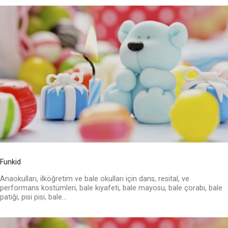
Funkid
Anaokulları, ilköğretim ve bale okulları için dans, resital, ve
performans kostümleri, bale kıyafeti, bale mayosu, bale çorabı, bale
patiği, pisi pisi, bale...