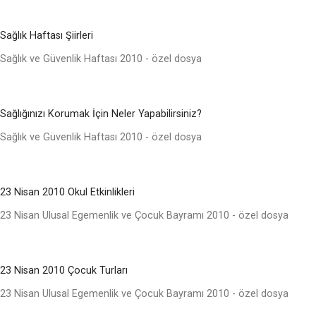
Sağlık Haftası Şiirleri
Sağlık ve Güvenlik Haftası 2010 - özel dosya
Sağlığınızı Korumak İçin Neler Yapabilirsiniz?
Sağlık ve Güvenlik Haftası 2010 - özel dosya
23 Nisan 2010 Okul Etkinlikleri
23 Nisan Ulusal Egemenlik ve Çocuk Bayramı 2010 - özel dosya
23 Nisan 2010 Çocuk Turları
23 Nisan Ulusal Egemenlik ve Çocuk Bayramı 2010 - özel dosya