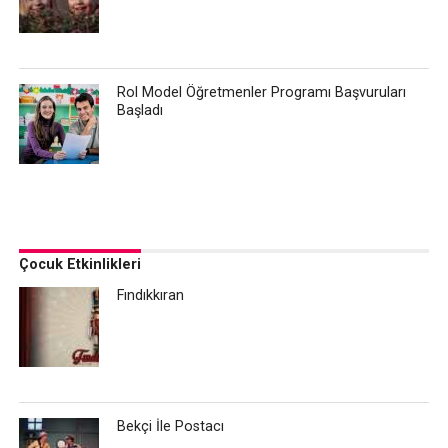
Rol Model Öğretmenler Programı Başvuruları
Başladı
Çocuk Etkinlikleri
Fındıkkıran
Bekçi İle Postacı