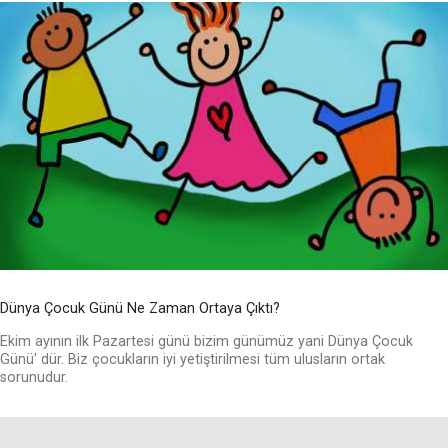
Dünya Çocuk Günü Ne Zaman Ortaya Çıktı?
Ekim ayının ilk Pazartesi günü bizim günümüz yani Dünya Çocuk
Günü' dür. Biz çocukların iyi yetiştirilmesi tüm ulusların ortak
sorunudur.