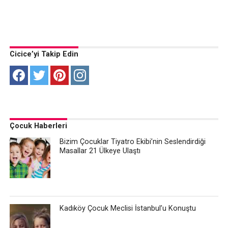
Cicice’yi Takip Edin
Çocuk Haberleri
Bizim Çocuklar Tiyatro Ekibi’nin Seslendirdiği
Masallar 21 Ülkeye Ulaştı
Kadıköy Çocuk Meclisi İstanbul’u Konuştu