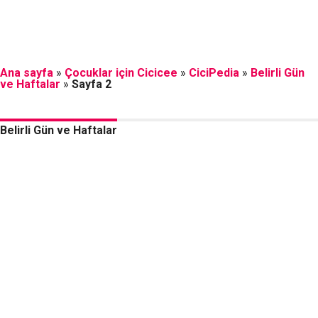
Ana sayfa
»
Çocuklar için Cicicee
»
CiciPedia
»
Belirli Gün
ve Haftalar
»
Sayfa 2
Belirli Gün ve Haftalar