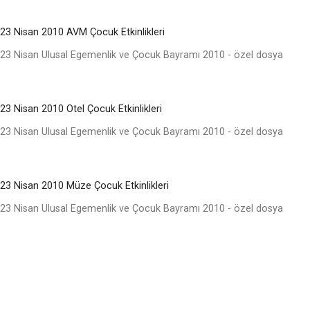
23 Nisan 2010 AVM Çocuk Etkinlikleri
23 Nisan Ulusal Egemenlik ve Çocuk Bayramı 2010 - özel dosya
23 Nisan 2010 Otel Çocuk Etkinlikleri
23 Nisan Ulusal Egemenlik ve Çocuk Bayramı 2010 - özel dosya
23 Nisan 2010 Müze Çocuk Etkinlikleri
23 Nisan Ulusal Egemenlik ve Çocuk Bayramı 2010 - özel dosya