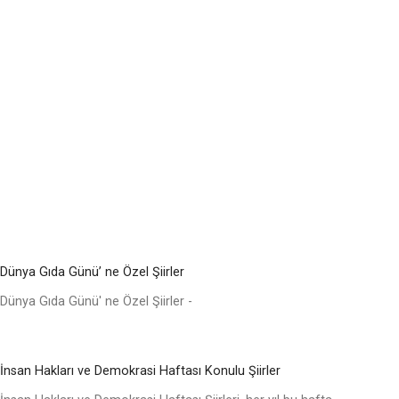
Dünya Gıda Günü’ ne Özel Şiirler
Dünya Gıda Günü' ne Özel Şiirler -
İnsan Hakları ve Demokrasi Haftası Konulu Şiirler