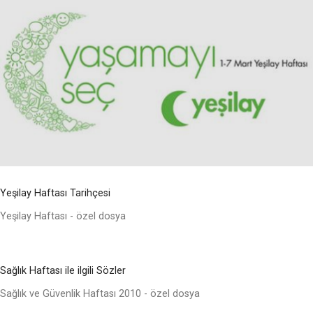
Yeşilay Haftası Tarihçesi
Yeşilay Haftası - özel dosya
Sağlık Haftası ile ilgili Sözler
Sağlık ve Güvenlik Haftası 2010 - özel dosya