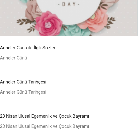
Anneler Günü ile İlgili Sözler
Anneler Günü
Anneler Günü Tarihçesi
Anneler Günü Tarihçesi
23 Nisan Ulusal Egemenlik ve Çocuk Bayramı
23 Nisan Ulusal Egemenlik ve Çocuk Bayramı