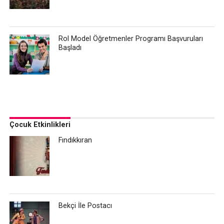
Rol Model Öğretmenler Programı Başvuruları
Başladı
Çocuk Etkinlikleri
Fındıkkıran
Bekçi İle Postacı