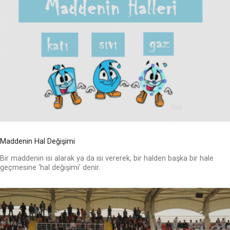
Maddenin Hal Değişimi
Bir maddenin ısı alarak ya da ısı vererek, bir halden başka bir hale
geçmesine ‘hal değişimi’ denir.