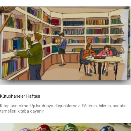
Kütüphaneler Haftası
Kitapların olmadığı bir dünya düşünülemez. Eğitimin, bilimin, sanatın
temelleri kitaba dayanır.