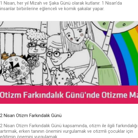
1 Nisan, her yıl Mizah ve Şaka Günü olarak kutlanır. 1 Nisan’da
insanlar birbirilerine eğlenceli ve komik şakalar yapar.
2 Nisan Otizm Farkındalık Günü
2 Nisan Otizm Farkındalık Günü kapsamında, otizm ile ilgili farkındalığı
artırmak, erken tanının önemini vurgulamak ve otizmli çocuklar için
eğitimin önemini vurgulamak...