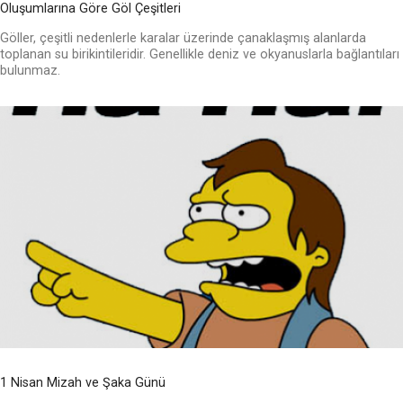
Oluşumlarına Göre Göl Çeşitleri
Göller, çeşitli nedenlerle karalar üzerinde çanaklaşmış alanlarda
toplanan su birikintileridir. Genellikle deniz ve okyanuslarla bağlantıları
bulunmaz.
1 Nisan Mizah ve Şaka Günü