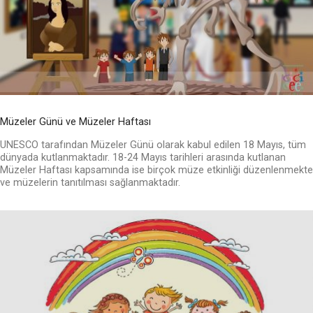
Müzeler Günü ve Müzeler Haftası
UNESCO tarafından Müzeler Günü olarak kabul edilen 18 Mayıs, tüm
dünyada kutlanmaktadır. 18-24 Mayıs tarihleri arasında kutlanan
Müzeler Haftası kapsamında ise birçok müze etkinliği düzenlenmekte
ve müzelerin tanıtılması sağlanmaktadır.