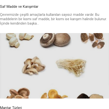
Saf Madde ve Karışımlar
Çevremizde çeşitli amaçlarla kullanılan sayısız madde vardır. Bu
maddelerin bir kısmı saf madde, bir kısmı ise karışım halinde bulunur.
İçinde kendinden başka...
Mantar Türleri