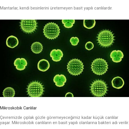
Mantarlar, kendi besinlerini üretemeyen basit yapılı canlılardır.
Mikroskobik Canlılar
Çevremizde çıplak gözle göremeyeceğimiz kadar küçük canlılar
yaşar. Mikroskobik canlıların en basit yapılı olanlarına bakteri adı verilir.