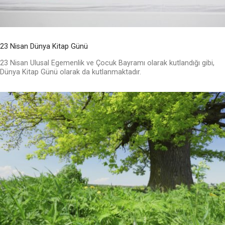
23 Nisan Dünya Kitap Günü
23 Nisan Ulusal Egemenlik ve Çocuk Bayramı olarak kutlandığı gibi,
Dünya Kitap Günü olarak da kutlanmaktadır.