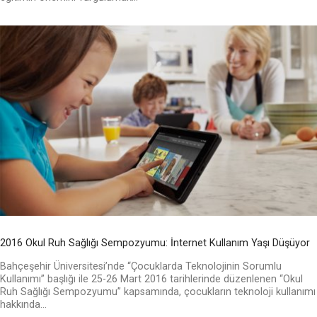
2016 Okul Ruh Sağlığı Sempozyumu: İnternet Kullanım Yaşı Düşüyor
Bahçeşehir Üniversitesi’nde “Çocuklarda Teknolojinin Sorumlu
Kullanımı” başlığı ile 25-26 Mart 2016 tarihlerinde düzenlenen “Okul
Ruh Sağlığı Sempozyumu” kapsamında, çocukların teknoloji kullanımı
hakkında...