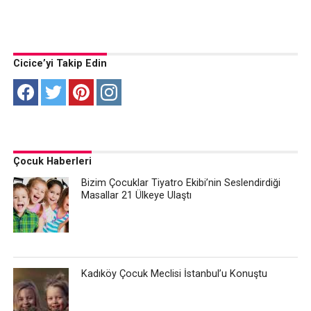
Cicice’yi Takip Edin
Çocuk Haberleri
Bizim Çocuklar Tiyatro Ekibi’nin Seslendirdiği
Masallar 21 Ülkeye Ulaştı
Kadıköy Çocuk Meclisi İstanbul’u Konuştu