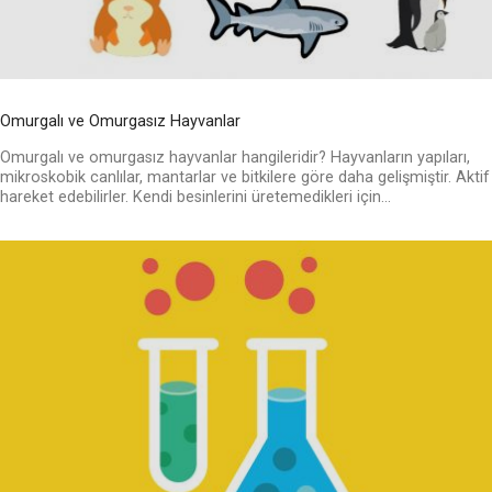
Omurgalı ve Omurgasız Hayvanlar
Omurgalı ve omurgasız hayvanlar hangileridir? Hayvanların yapıları,
mikroskobik canlılar, mantarlar ve bitkilere göre daha gelişmiştir. Aktif
hareket edebilirler. Kendi besinlerini üretemedikleri için...