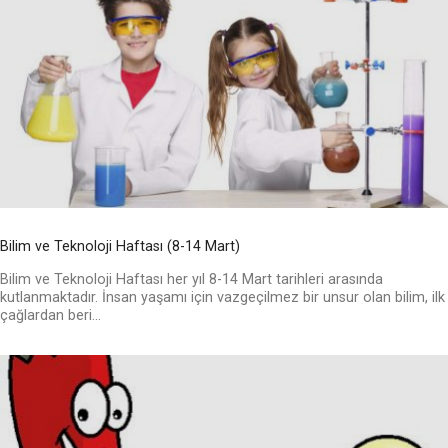
Bilim ve Teknoloji Haftası (8-14 Mart)
Bilim ve Teknoloji Haftası her yıl 8-14 Mart tarihleri arasında
kutlanmaktadır. İnsan yaşamı için vazgeçilmez bir unsur olan bilim, ilk
çağlardan beri...