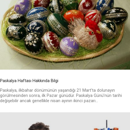
Paskalya Haftası Hakkında Bilgi
Paskalya, ilkbahar dönümünün yaşandığı 21 Mart’ta dolunayın
görülmesinden sonra, ilk Pazar günüdür. Paskalya Günü’nün tarihi
değişebilir ancak genellikle nisan ayının ikinci pazarı...