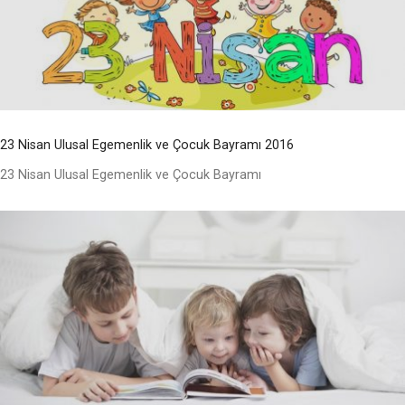
23 Nisan Ulusal Egemenlik ve Çocuk Bayramı 2016
23 Nisan Ulusal Egemenlik ve Çocuk Bayramı