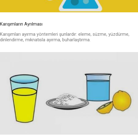
Karışımların Ayrılması
Karışımları ayırma yöntemleri şunlardır: eleme, süzme, yüzdürme,
dinlendirme, mıknatısla ayırma, buharlaştırma.