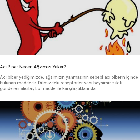
Acı Biber Neden Ağzımızı Yakar?
Acı biber yediğimizde, ağzımızın yanmasının sebebi acı biberin içinde
bulunan maddedir. Dilimizdeki reseptörler yani beynimize ileti
gönderen alıcılar, bu madde ile karşılaştıklarında...