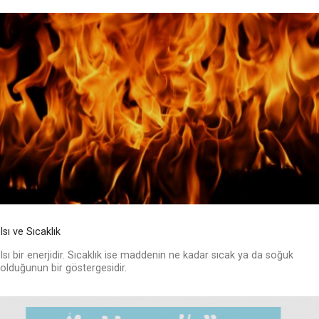
Isı ve Sıcaklık
Isı bir enerjidir. Sıcaklık ise maddenin ne kadar sıcak ya da soğuk
olduğunun bir göstergesidir.