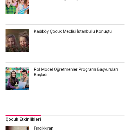
Kadıköy Çocuk Meclisi İstanbul’u Konuştu
Rol Model Öğretmenler Programı Başvuruları
Başladı
Çocuk Etkinlikleri
Fındıkkıran