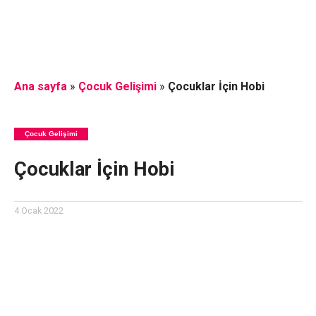
Ana sayfa
»
Çocuk Gelişimi
»
Çocuklar İçin Hobi
Çocuk Gelişimi
Çocuklar İçin Hobi
4 Ocak 2022