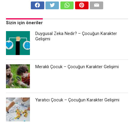
Sizin için öneriler
Duygusal Zeka Nedir? – Çocuğun Karakter
Gelişimi
Meraklı Çocuk – Çocuğun Karakter Gelişimi
Yaratıcı Çocuk – Çocuğun Karakter Gelişimi