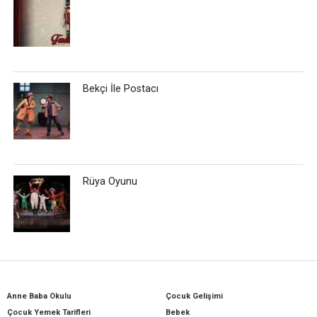
Bekçi İle Postacı
Rüya Oyunu
Anne Baba Okulu
Çocuk Gelişimi
Çocuk Yemek Tarifleri
Bebek