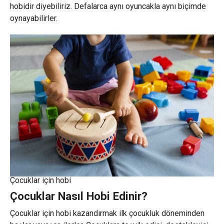
hobidir diyebiliriz. Defalarca aynı oyuncakla aynı biçimde
oynayabilirler.
Çocuklar için hobi
Çocuklar Nasıl Hobi Edinir?
Çocuklar için hobi kazandırmak ilk çocukluk döneminden