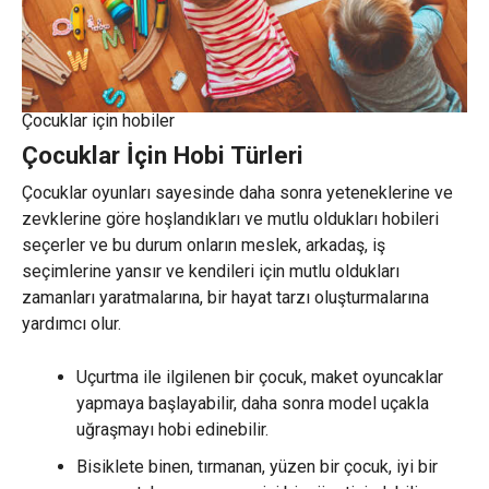
Çocuklar için hobiler
Çocuklar İçin Hobi Türleri
Çocuklar oyunları sayesinde daha sonra yeteneklerine ve
zevklerine göre hoşlandıkları ve mutlu oldukları hobileri
seçerler ve bu durum onların meslek, arkadaş, iş
seçimlerine yansır ve kendileri için mutlu oldukları
zamanları yaratmalarına, bir hayat tarzı oluşturmalarına
yardımcı olur.
Uçurtma ile ilgilenen bir çocuk, maket oyuncaklar
yapmaya başlayabilir, daha sonra model uçakla
uğraşmayı hobi edinebilir.
Bisiklete binen, tırmanan, yüzen bir çocuk, iyi bir