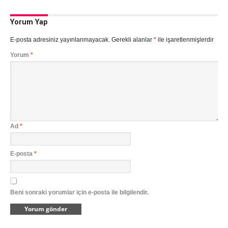
Yorum Yap
E-posta adresiniz yayınlanmayacak.
Gerekli alanlar
*
ile işaretlenmişlerdir
Yorum
*
Ad
*
E-posta
*
Beni sonraki yorumlar için e-posta ile bilgilendir.