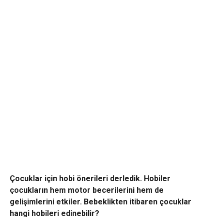
Çocuklar için hobi önerileri derledik. Hobiler
çocukların hem motor becerilerini hem de
gelişimlerini etkiler. Bebeklikten itibaren çocuklar
hangi hobileri edinebilir?