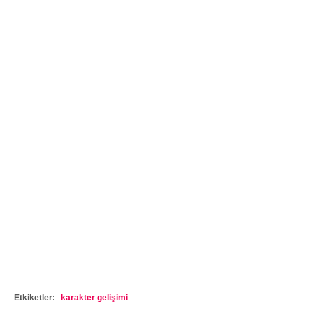
Etkiketler:
karakter gelişimi