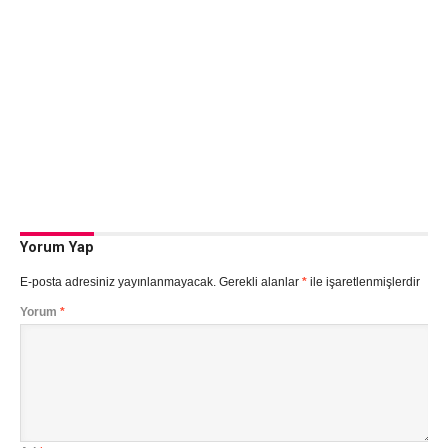
Yorum Yap
E-posta adresiniz yayınlanmayacak.
Gerekli alanlar
*
ile işaretlenmişlerdir
Yorum
*