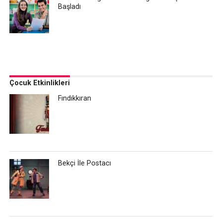
Başladı
Çocuk Etkinlikleri
Fındıkkıran
Bekçi İle Postacı