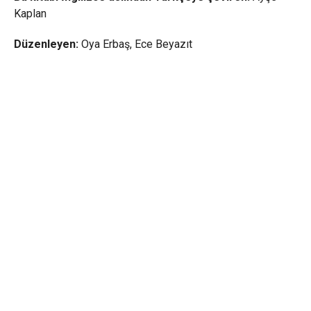
Kaplan
Düzenleyen:
Oya Erbaş, Ece Beyazıt