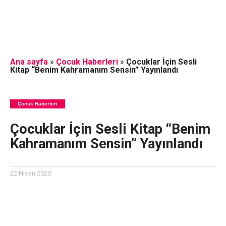
Ana sayfa
»
Çocuk Haberleri
»
Çocuklar İçin Sesli
Kitap “Benim Kahramanım Sensin” Yayınlandı
Çocuk Haberleri
Çocuklar İçin Sesli Kitap “Benim
Kahramanım Sensin” Yayınlandı
22 Nisan 2020