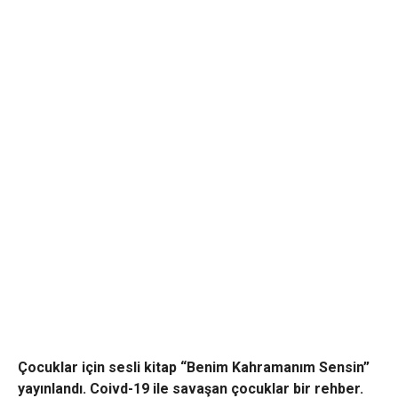
Çocuklar için sesli kitap “Benim Kahramanım Sensin”
yayınlandı. Coivd-19 ile savaşan çocuklar bir rehber.