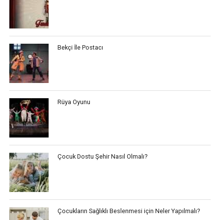
Bekçi İle Postacı
Rüya Oyunu
Çocuk Dostu Şehir Nasıl Olmalı?
Çocukların Sağlıklı Beslenmesi için Neler Yapılmalı?