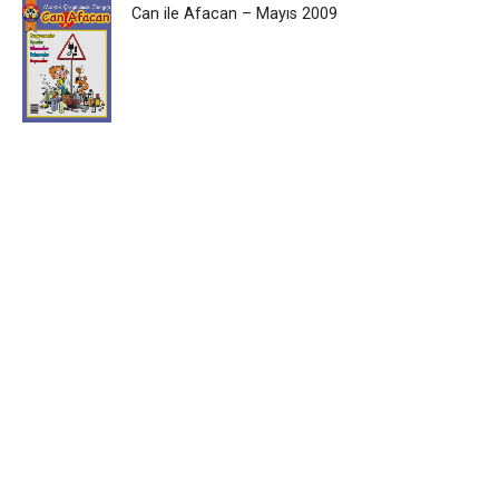
Can ile Afacan – Mayıs 2009