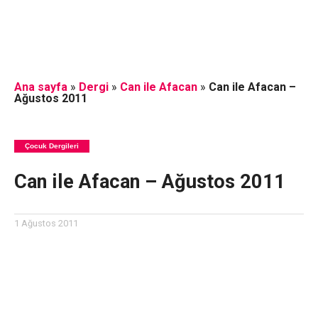
Ana sayfa
»
Dergi
»
Can ile Afacan
»
Can ile Afacan –
Ağustos 2011
Çocuk Dergileri
Can ile Afacan – Ağustos 2011
1 Ağustos 2011