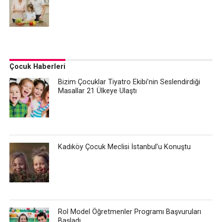
Çocuk Haberleri
Bizim Çocuklar Tiyatro Ekibi’nin Seslendirdiği
Masallar 21 Ülkeye Ulaştı
Kadıköy Çocuk Meclisi İstanbul’u Konuştu
Rol Model Öğretmenler Programı Başvuruları
Başladı