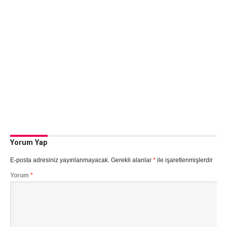
Yorum Yap
E-posta adresiniz yayınlanmayacak.
Gerekli alanlar
*
ile işaretlenmişlerdir
Yorum
*