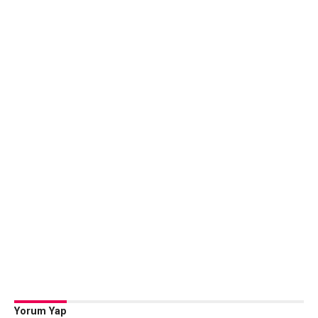
Yorum Yap