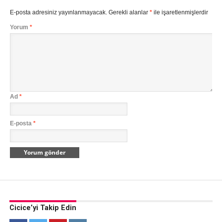
E-posta adresiniz yayınlanmayacak.
Gerekli alanlar
*
ile işaretlenmişlerdir
Yorum
*
Ad
*
E-posta
*
Cicice’yi Takip Edin