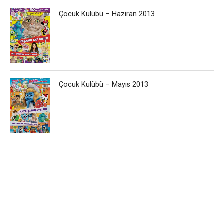
Çocuk Kulübü – Haziran 2013
Çocuk Kulübü – Mayıs 2013