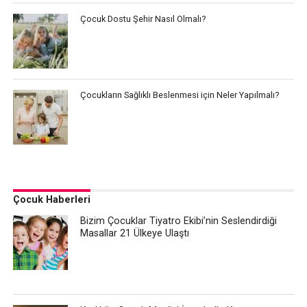
Çocuk Dostu Şehir Nasıl Olmalı?
Çocukların Sağlıklı Beslenmesi için Neler Yapılmalı?
Çocuk Haberleri
Bizim Çocuklar Tiyatro Ekibi’nin Seslendirdiği
Masallar 21 Ülkeye Ulaştı