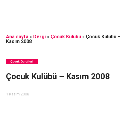
Ana sayfa
»
Dergi
»
Çocuk Kulübü
»
Çocuk Kulübü –
Kasım 2008
Çocuk Dergileri
Çocuk Kulübü – Kasım 2008
1 Kasım 2008