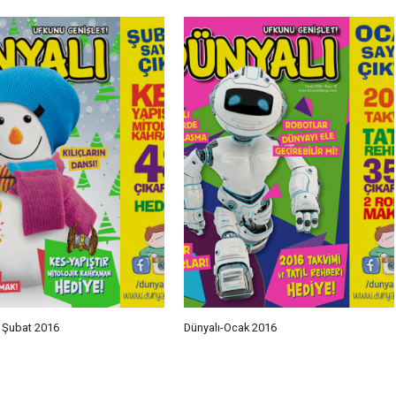
– Şubat 2016
Dünyalı-Ocak 2016