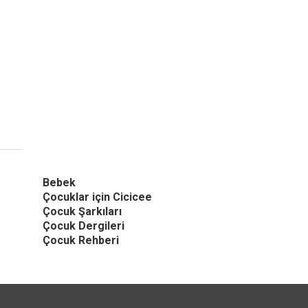
Bebek
Çocuklar için Cicicee
Çocuk Şarkıları
Çocuk Dergileri
Çocuk Rehberi