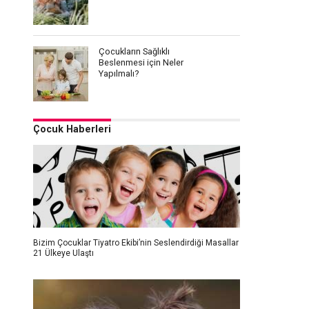
Çocukların Sağlıklı
Beslenmesi için Neler
Yapılmalı?
Çocuk Haberleri
Bizim Çocuklar Tiyatro Ekibi’nin Seslendirdiği Masallar
21 Ülkeye Ulaştı