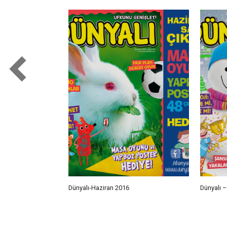
Dünyalı-Haziran 2016
Dünyalı 