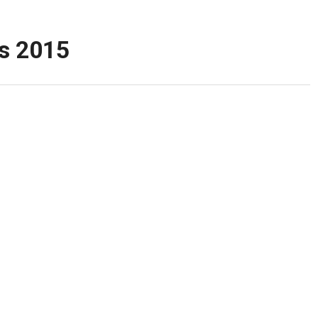
ıs 2015