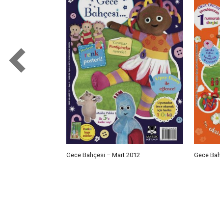
Gece Bahçesi – Mart 2012
Gece Bah