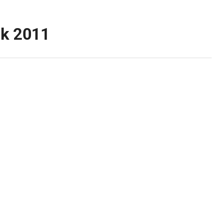
ık 2011