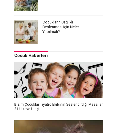
Çocukların Sağlıklı
Beslenmesi için Neler
Yapılmalı?
Çocuk Haberleri
Bizim Çocuklar Tiyatro Ekibi’nin Seslendirdiği Masallar
21 Ülkeye Ulaştı