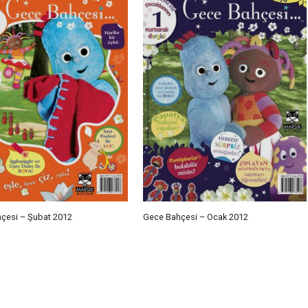
çesi – Şubat 2012
Gece Bahçesi – Ocak 2012