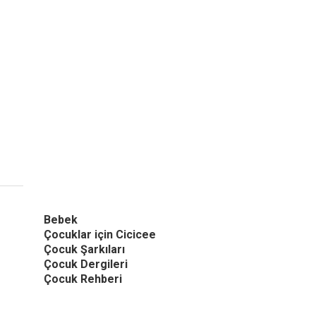
Bebek
Çocuklar için Cicicee
Çocuk Şarkıları
Çocuk Dergileri
Çocuk Rehberi