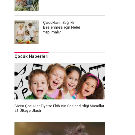
Çocukların Sağlıklı
Beslenmesi için Neler
Yapılmalı?
Çocuk Haberleri
Bizim Çocuklar Tiyatro Ekibi’nin Seslendirdiği Masallar
21 Ülkeye Ulaştı