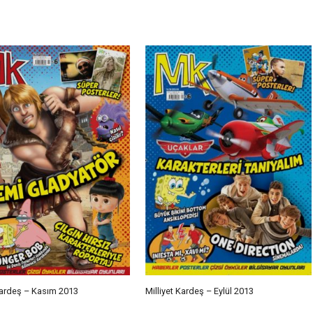
 Kardeş – Kasım 2013
Milliyet Kardeş – Eylül 2013