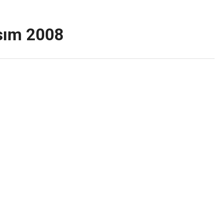
asım 2008