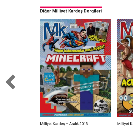
Diğer Milliyet Kardeş Dergileri
Milliyet Kardeş – Aralık 2013
Milliyet