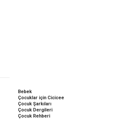
Bebek
Çocuklar için Cicicee
Çocuk Şarkıları
Çocuk Dergileri
Çocuk Rehberi