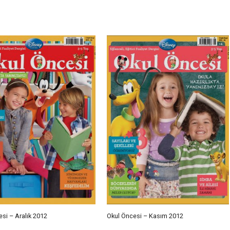
si – Aralık 2012
Okul Öncesi – Kasım 2012