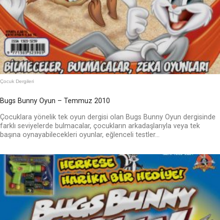
Çocuk Dergileri
Bugs Bunny Oyun – Temmuz 2010
Çocuklara yönelik tek oyun dergisi olan Bugs Bunny Oyun dergisinde
farklı seviyelerde bulmacalar, çocukların arkadaşlarıyla veya tek
başına oynayabilecekleri oyunlar, eğlenceli testler...