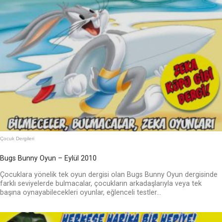
Çocuk Dergileri
Bugs Bunny Oyun – Eylül 2010
Çocuklara yönelik tek oyun dergisi olan Bugs Bunny Oyun dergisinde
farklı seviyelerde bulmacalar, çocukların arkadaşlarıyla veya tek
başına oynayabilecekleri oyunlar, eğlenceli testler...