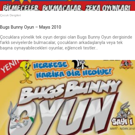
Çocuk Dergileri
Bugs Bunny Oyun – Mayıs 2010
Çocuklara yönelik tek oyun dergisi olan Bugs Bunny Oyun dergisinde
farklı seviyelerde bulmacalar, çocukların arkadaşlarıyla veya tek
başına oynayabilecekleri oyunlar, eğlenceli testler...