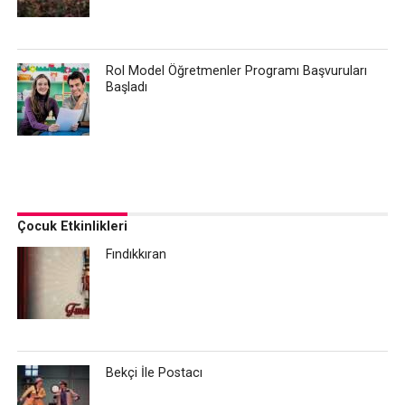
Rol Model Öğretmenler Programı Başvuruları
Başladı
Çocuk Etkinlikleri
Fındıkkıran
Bekçi İle Postacı