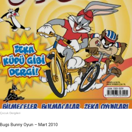
Çocuk Dergileri
Bugs Bunny Oyun – Mart 2010