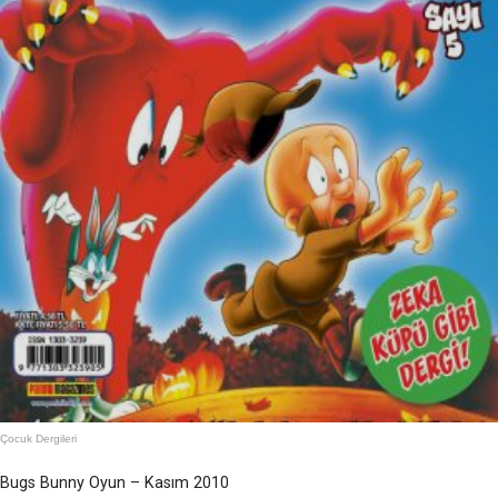
Çocuk Dergileri
Bugs Bunny Oyun – Kasım 2010