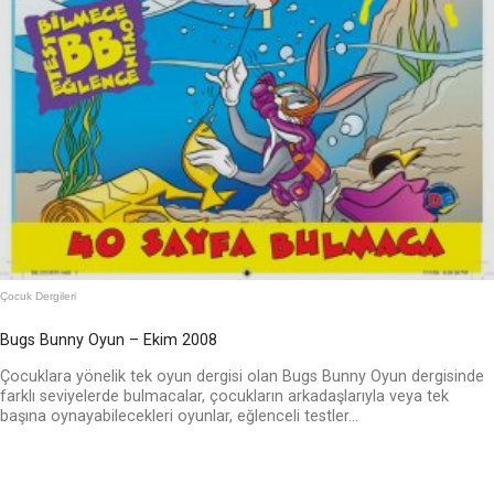
Çocuk Dergileri
Bugs Bunny Oyun – Ekim 2008
Çocuklara yönelik tek oyun dergisi olan Bugs Bunny Oyun dergisinde
farklı seviyelerde bulmacalar, çocukların arkadaşlarıyla veya tek
başına oynayabilecekleri oyunlar, eğlenceli testler...