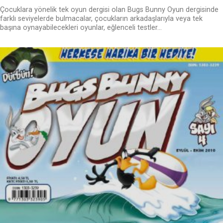
Çocuklara yönelik tek oyun dergisi olan Bugs Bunny Oyun dergisinde
farklı seviyelerde bulmacalar, çocukların arkadaşlarıyla veya tek
başına oynayabilecekleri oyunlar, eğlenceli testler...