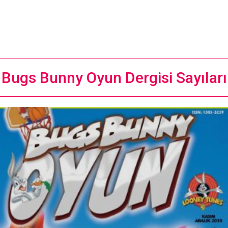
Bugs Bunny Oyun Dergisi Sayıları