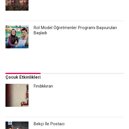
Rol Model Öğretmenler Programı Başvuruları
Başladı
Çocuk Etkinlikleri
Fındıkkıran
Bekçi İle Postacı