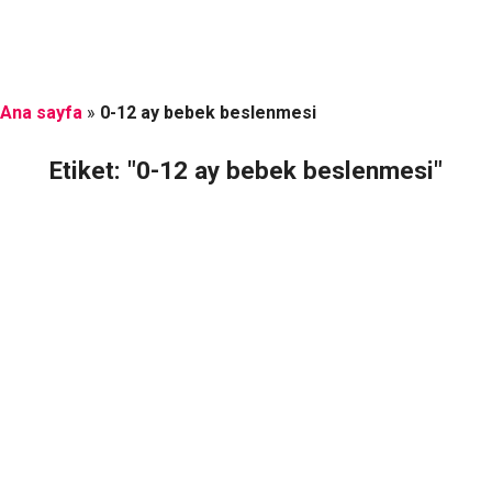
Ana sayfa
»
0-12 ay bebek beslenmesi
Etiket: "0-12 ay bebek beslenmesi"