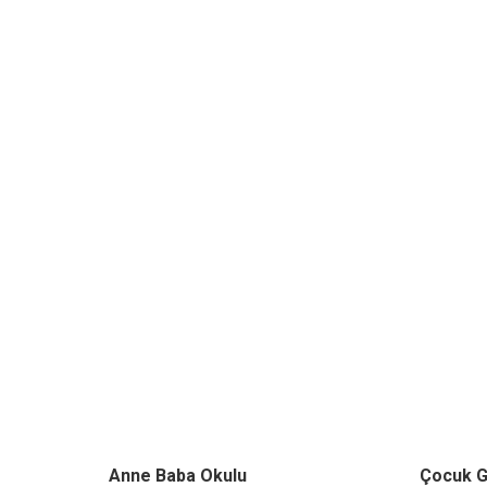
Anne Baba Okulu
Çocuk G