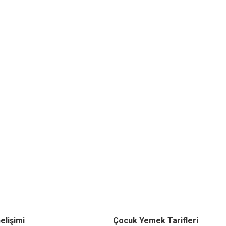
elişimi
Çocuk Yemek Tarifleri