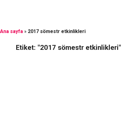
Ana sayfa
»
2017 sömestr etkinlikleri
Etiket: "2017 sömestr etkinlikleri"