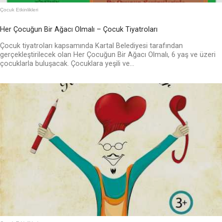
Çocuk Etkinlikleri
Her Çocuğun Bir Ağacı Olmalı – Çocuk Tiyatroları
Çocuk tiyatroları kapsamında Kartal Belediyesi tarafından
gerçekleştirilecek olan Her Çocuğun Bir Ağacı Olmalı, 6 yaş ve üzeri
çocuklarla buluşacak. Çocuklara yeşili ve...