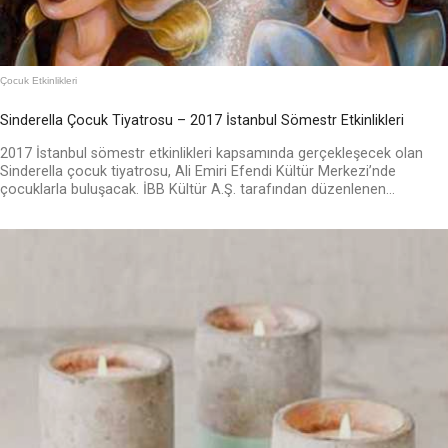
Çocuk Etkinlikleri
Sinderella Çocuk Tiyatrosu – 2017 İstanbul Sömestr Etkinlikleri
2017 İstanbul sömestr etkinlikleri kapsamında gerçekleşecek olan
Sinderella çocuk tiyatrosu, Ali Emiri Efendi Kültür Merkezi’nde
çocuklarla buluşacak. İBB Kültür A.Ş. tarafından düzenlenen...