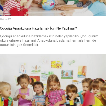
CiciceeTV
Çocuğu Anaokuluna Hazırlamak İçin Ne Yapılmalı?
Çocuğu anaokuluna hazırlamak için neler yapılabilir? Çocuğunuz
okula gitmeye hazır mı? Anaokuluna başlama hem aile hem de
çocuk için çok önemli bir...