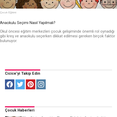
Çocuk Eğitimi
Anaokulu Seçimi Nasıl Yapılmalı?
Okul öncesi eğitim merkezleri çocuk gelişiminde önemli rol oynadığı
gibi kreş ve anaokulu seçerken dikkat edilmesi gereken birçok faktör
bulunuyor.
Cicice’yi Takip Edin
Çocuk Haberleri