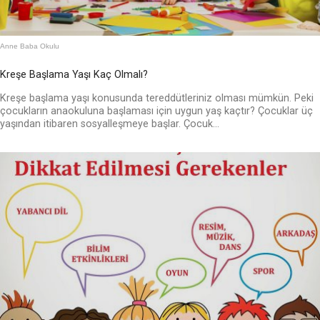
Anne Baba Okulu
Kreşe Başlama Yaşı Kaç Olmalı?
Kreşe başlama yaşı konusunda tereddütleriniz olması mümkün. Peki
çocukların anaokuluna başlaması için uygun yaş kaçtır? Çocuklar üç
yaşından itibaren sosyalleşmeye başlar. Çocuk...