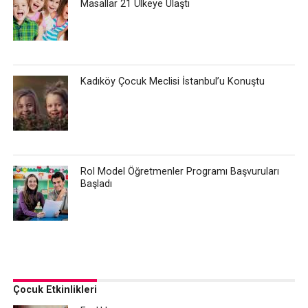
Masallar 21 Ülkeye Ulaştı
Kadıköy Çocuk Meclisi İstanbul’u Konuştu
Rol Model Öğretmenler Programı Başvuruları
Başladı
Çocuk Etkinlikleri