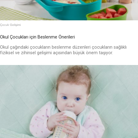
Çocuk Gelişimi
Okul Çocukları için Beslenme Önerileri
Okul çağındaki çocukların beslenme düzenleri çocukların sağlıklı
fiziksel ve zihinsel gelişimi açısından büyük önem taşıyor.