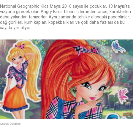
National Geographic Kids Mayıs 2016 sayısı ile çocuklar, 13 Mayıs'ta
vizyona girecek olan Angry Birds filmini izlemeden önce, karakterleri
daha yakından tanıyorlar. Aynı zamanda tehlike altındaki pangolinler,
dağ gorilleri, kum kaplan, köpekbalıkları ve çok daha fazlası da bu
sayıda yer alıyor.
Çocuk Dergileri