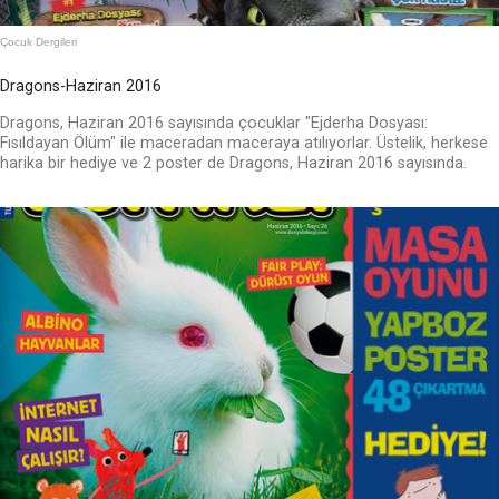
Çocuk Dergileri
Dragons-Haziran 2016
Dragons, Haziran 2016 sayısında çocuklar "Ejderha Dosyası:
Fısıldayan Ölüm" ile maceradan maceraya atılıyorlar. Üstelik, herkese
harika bir hediye ve 2 poster de Dragons, Haziran 2016 sayısında.