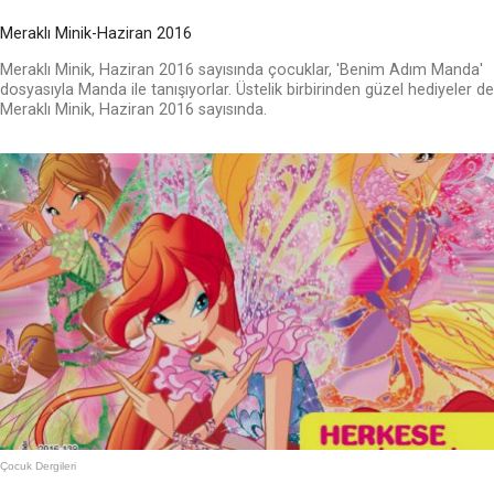
Meraklı Minik-Haziran 2016
Meraklı Minik, Haziran 2016 sayısında çocuklar, 'Benim Adım Manda'
dosyasıyla Manda ile tanışıyorlar. Üstelik birbirinden güzel hediyeler de
Meraklı Minik, Haziran 2016 sayısında.
Çocuk Dergileri