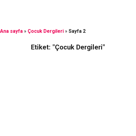
Ana sayfa
»
Çocuk Dergileri
»
Sayfa 2
Etiket: "Çocuk Dergileri"