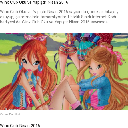
Winx Club Oku ve Yapıştır-Nisan 2016
Winx Club Oku ve Yapıştır Nisan 2016 sayısında çocuklar, hikayeyi
okuyup, çıkartmalarla tamamlıyorlar. Üstelik Sihirli İnternet Kodu
hediyesi de Winx Club Oku ve Yapıştır Nisan 2016 sayısında.
Çocuk Dergileri
Winx Club-Nisan 2016