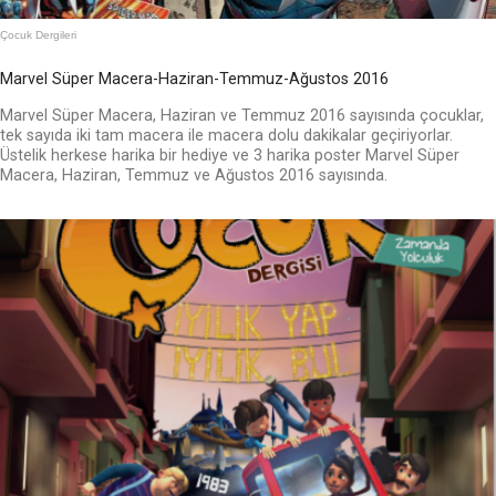
Çocuk Dergileri
Marvel Süper Macera-Haziran-Temmuz-Ağustos 2016
Marvel Süper Macera, Haziran ve Temmuz 2016 sayısında çocuklar,
tek sayıda iki tam macera ile macera dolu dakikalar geçiriyorlar.
Üstelik herkese harika bir hediye ve 3 harika poster Marvel Süper
Macera, Haziran, Temmuz ve Ağustos 2016 sayısında.