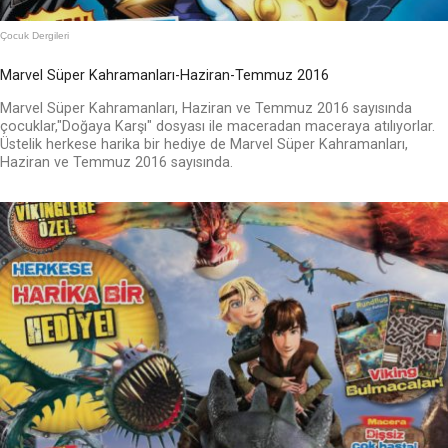
Çocuk Dergileri
Marvel Süper Kahramanları-Haziran-Temmuz 2016
Marvel Süper Kahramanları, Haziran ve Temmuz 2016 sayısında
çocuklar,"Doğaya Karşı" dosyası ile maceradan maceraya atılıyorlar.
Üstelik herkese harika bir hediye de Marvel Süper Kahramanları,
Haziran ve Temmuz 2016 sayısında.