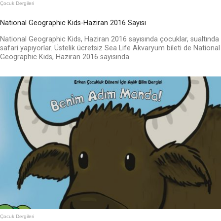
Çocuk Dergileri
National Geographic Kids-Haziran 2016 Sayısı
National Geographic Kids, Haziran 2016 sayısında çocuklar, sualtında
safari yapıyorlar. Üstelik ücretsiz Sea Life Akvaryum bileti de National
Geographic Kids, Haziran 2016 sayısında.
Çocuk Dergileri