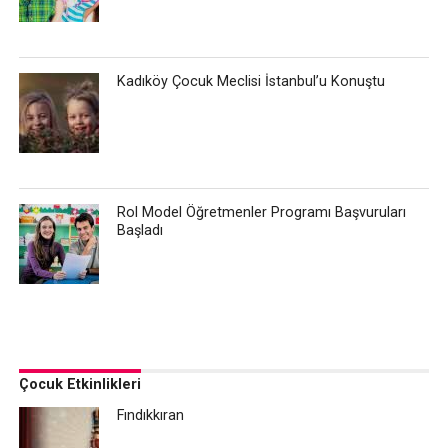
Kadıköy Çocuk Meclisi İstanbul’u Konuştu
Rol Model Öğretmenler Programı Başvuruları
Başladı
Çocuk Etkinlikleri
Fındıkkıran