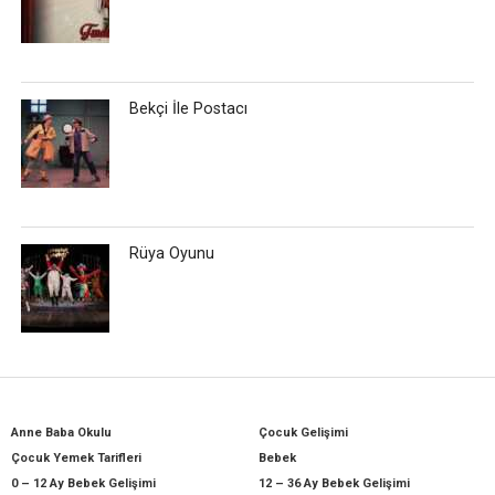
Bekçi İle Postacı
Rüya Oyunu
Anne Baba Okulu
Çocuk Gelişimi
Çocuk Yemek Tarifleri
Bebek
0 – 12 Ay Bebek Gelişimi
12 – 36 Ay Bebek Gelişimi