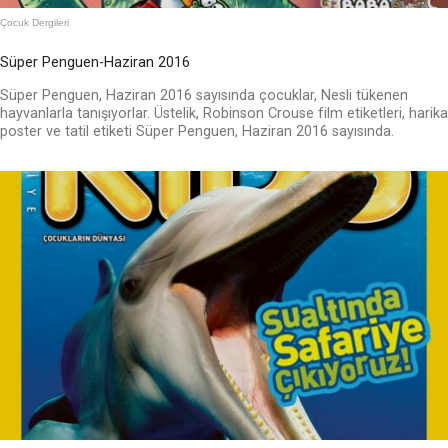
Çocuk Dergileri
Süper Penguen-Haziran 2016
Süper Penguen, Haziran 2016 sayısında çocuklar, Nesli tükenen
hayvanlarla tanışıyorlar. Üstelik, Robinson Crouse film etiketleri, harika
poster ve tatil etiketi Süper Penguen, Haziran 2016 sayısında.