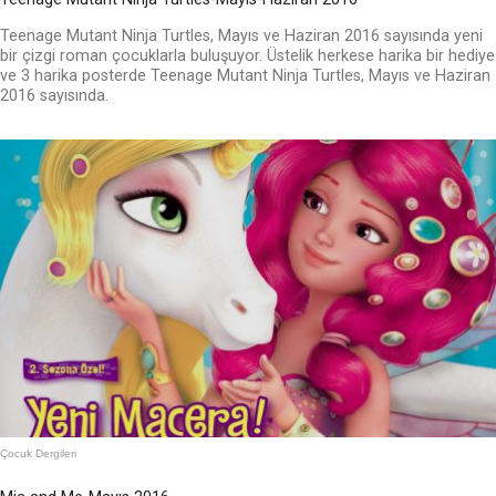
Teenage Mutant Ninja Turtles, Mayıs ve Haziran 2016 sayısında yeni
bir çizgi roman çocuklarla buluşuyor. Üstelik herkese harika bir hediye
ve 3 harika posterde Teenage Mutant Ninja Turtles, Mayıs ve Haziran
2016 sayısında.
Çocuk Dergileri