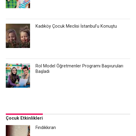
Kadıköy Çocuk Meclisi İstanbul’u Konuştu
Rol Model Öğretmenler Programı Başvuruları
Başladı
Çocuk Etkinlikleri
Fındıkkıran