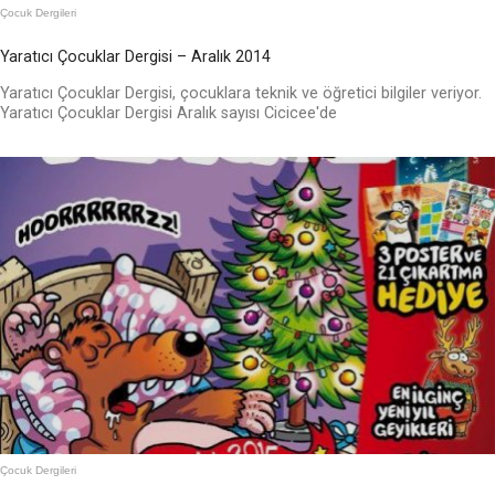
Çocuk Dergileri
Yaratıcı Çocuklar Dergisi – Aralık 2014
Yaratıcı Çocuklar Dergisi, çocuklara teknik ve öğretici bilgiler veriyor.
Yaratıcı Çocuklar Dergisi Aralık sayısı Cicicee'de
Çocuk Dergileri