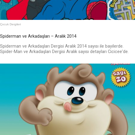
Çocuk Dergileri
Spiderman ve Arkadaşları – Aralık 2014
Spiderman ve Arkadaşları Dergisi Aralık 2014 sayısı ile bayilerde.
Spider-Man ve Arkadaşları Dergisi Aralık sayısı detayları Cicicee'de.