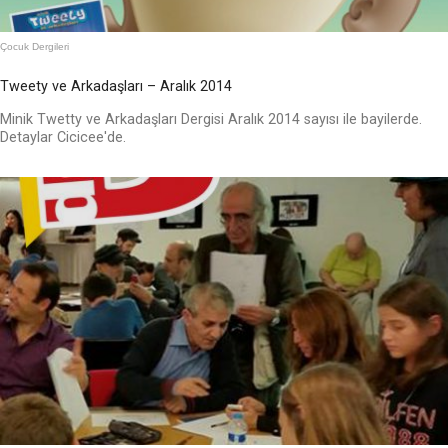
Çocuk Dergileri
Tweety ve Arkadaşları – Aralık 2014
Minik Twetty ve Arkadaşları Dergisi Aralık 2014 sayısı ile bayilerde.
Detaylar Cicicee'de.