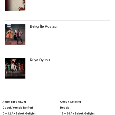
Bekçi İle Postacı
Rüya Oyunu
Anne Baba Okulu
Çocuk Gelişimi
Çocuk Yemek Tarifleri
Bebek
0 – 12 Ay Bebek Gelişimi
12 – 36 Ay Bebek Gelişimi