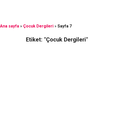
Ana sayfa
»
Çocuk Dergileri
»
Sayfa 7
Etiket: "Çocuk Dergileri"