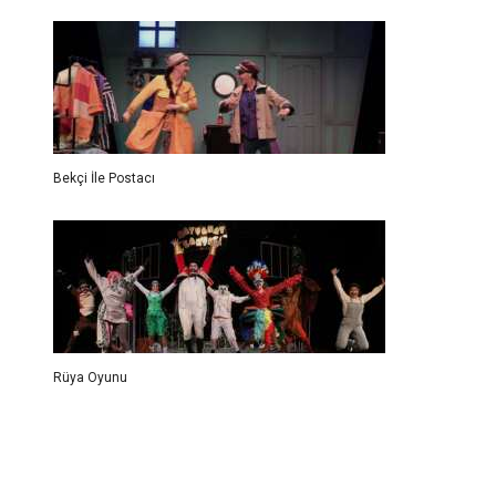
Bekçi İle Postacı
Rüya Oyunu