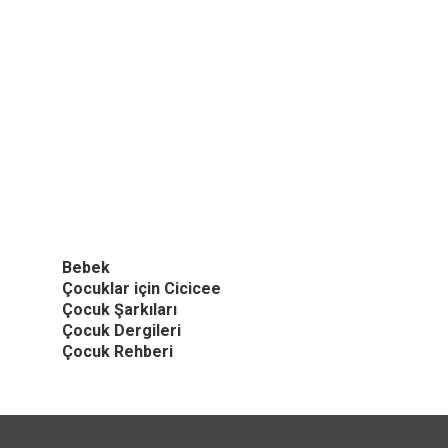
Bebek
Çocuklar için Cicicee
Çocuk Şarkıları
Çocuk Dergileri
Çocuk Rehberi