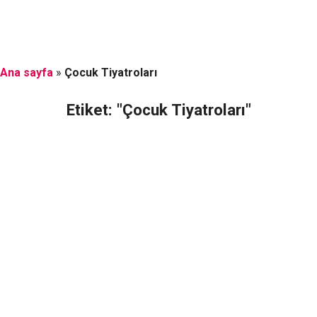
Ana sayfa
»
Çocuk Tiyatroları
Etiket: "Çocuk Tiyatroları"