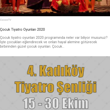
CiciceeTV
Çocuk Tiyatro Oyunları 2020
Çocuk tiyatro oyunları 2020 programında neler var biliyor musunuz?
İşte çocukları eğlendirecek ve onları hayal alemine götürecek
birbirinden güzel çocuk oyunları. Çocuk...