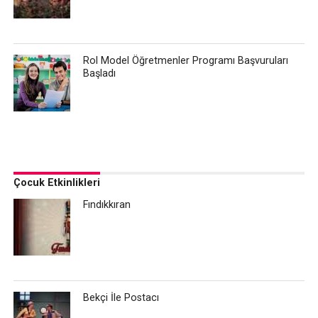
Rol Model Öğretmenler Programı Başvuruları
Başladı
Çocuk Etkinlikleri
Fındıkkıran
Bekçi İle Postacı