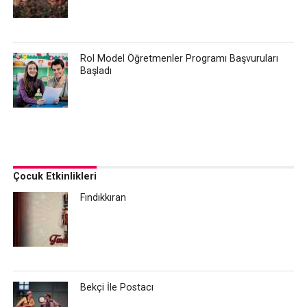
Rol Model Öğretmenler Programı Başvuruları
Başladı
Çocuk Etkinlikleri
Fındıkkıran
Bekçi İle Postacı