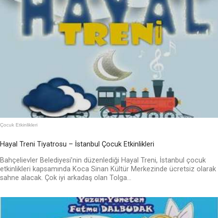
Çocuk Etkinlikleri
Hayal Treni Tiyatrosu – İstanbul Çocuk Etkinlikleri
Bahçelievler Belediyesi’nin düzenlediği Hayal Treni, İstanbul çocuk
etkinlikleri kapsamında Koca Sinan Kültür Merkezinde ücretsiz olarak
sahne alacak. Çok iyi arkadaş olan Tolga...