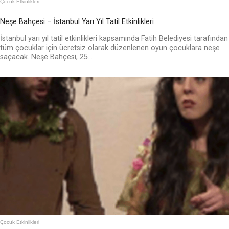
Çocuk Etkinlikleri
Neşe Bahçesi – İstanbul Yarı Yıl Tatil Etkinlikleri
İstanbul yarı yıl tatil etkinlikleri kapsamında Fatih Belediyesi tarafından
tüm çocuklar için ücretsiz olarak düzenlenen oyun çocuklara neşe
saçacak. Neşe Bahçesi, 25...
Çocuk Etkinlikleri