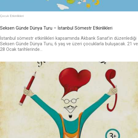
Çocuk Etkinlikleri
Seksen Günde Dünya Turu – İstanbul Sömestr Etkinlikleri
İstanbul sömestr etkinlikleri kapsamında Akbank Sanat’ın düzenlediği
Seksen Günde Dünya Turu, 6 yaş ve üzeri çocuklarla buluşacak. 21 ve
28 Ocak tarihlerinde...