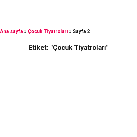
Ana sayfa
»
Çocuk Tiyatroları
»
Sayfa 2
Etiket: "Çocuk Tiyatroları"