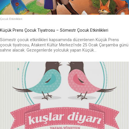
Çocuk Etkinlikleri
Küçük Prens Çocuk Tiyatrosu – Sömestr Çocuk Etkinlikleri
Sömestr çocuk etkinlikleri kapsamında düzenlenen Küçük Prens
çocuk tiyatrosu, Atakent Kültür Merkezi’nde 25 Ocak Çarşamba günü
sahne alacak. Gezegenlerde yolculuk yapan Küçük...