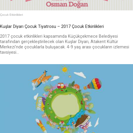
Çocuk Etkinlikleri
Kuşlar Diyarı Çocuk Tiyatrosu – 2017 Çocuk Etkinlikleri
2017 çocuk etkinlikleri kapsamında Küçükçekmece Belediyesi
tarafından gerçekleştirilecek olan Kuşlar Diyarı, Atakent Kültür
Merkezi’nde çocuklarla buluşacak. 4-9 yaş arası çocukların izlemesi
tavsiyesi...