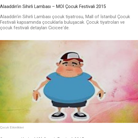
Alaaddin’in Sihirli Lambası – MOİ Çocuk Festivali 2015
Alaaddin'in Sihirli Lambası çocuk tiyatrosu, Mall of İstanbul Çocuk
Festivali kapsamında çocuklarla buluşacak. Çocuk tiyatroları ve
çocuk festivali detayları Cicicee'de.
Çocuk Etkinlikleri