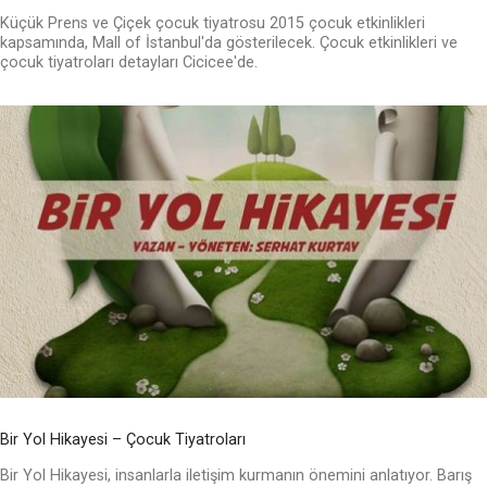
Küçük Prens ve Çiçek çocuk tiyatrosu 2015 çocuk etkinlikleri
kapsamında, Mall of İstanbul'da gösterilecek. Çocuk etkinlikleri ve
çocuk tiyatroları detayları Cicicee'de.
Bir Yol Hikayesi – Çocuk Tiyatroları
Bir Yol Hikayesi, insanlarla iletişim kurmanın önemini anlatıyor. Barış