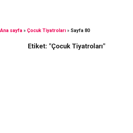
Ana sayfa
»
Çocuk Tiyatroları
»
Sayfa 80
Etiket: "Çocuk Tiyatroları"