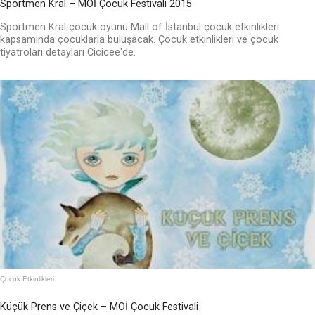
Sportmen Kral – MOİ Çocuk Festivali 2015
Sportmen Kral çocuk oyunu Mall of İstanbul çocuk etkinlikleri
kapsamında çocuklarla buluşacak. Çocuk etkinlikleri ve çocuk
tiyatroları detayları Cicicee'de.
Çocuk Etkinlikleri
Küçük Prens ve Çiçek – MOİ Çocuk Festivali