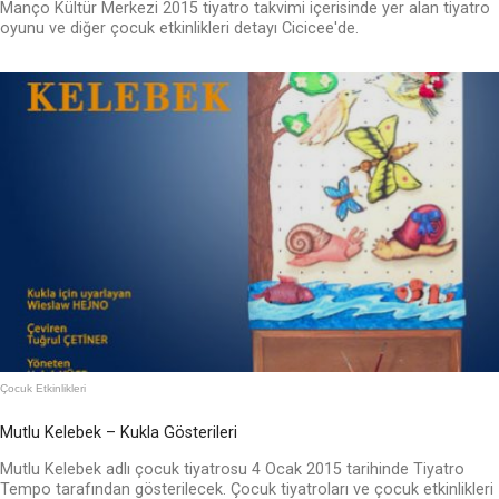
Manço Kültür Merkezi 2015 tiyatro takvimi içerisinde yer alan tiyatro
oyunu ve diğer çocuk etkinlikleri detayı Cicicee'de.
Çocuk Etkinlikleri
Mutlu Kelebek – Kukla Gösterileri
Mutlu Kelebek adlı çocuk tiyatrosu 4 Ocak 2015 tarihinde Tiyatro
Tempo tarafından gösterilecek. Çocuk tiyatroları ve çocuk etkinlikleri