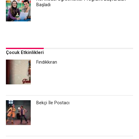
Başladı
Çocuk Etkinlikleri
Fındıkkıran
Bekçi İle Postacı