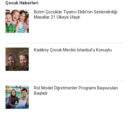
Çocuk Haberleri
Bizim Çocuklar Tiyatro Ekibi’nin Seslendirdiği
Masallar 21 Ülkeye Ulaştı
Kadıköy Çocuk Meclisi İstanbul’u Konuştu
Rol Model Öğretmenler Programı Başvuruları
Başladı