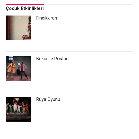
Çocuk Etkinlikleri
Fındıkkıran
Bekçi İle Postacı
Rüya Oyunu