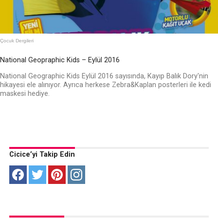
Çocuk Dergileri
National Geopraphic Kids – Eylül 2016
National Geographic Kids Eylül 2016 sayısında, Kayıp Balık Dory'nin
hikayesi ele alınıyor. Ayrıca herkese Zebra&Kaplan posterleri ile kedi
maskesi hediye.
Cicice’yi Takip Edin