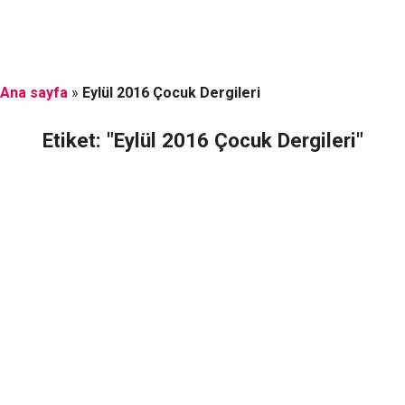
Ana sayfa
»
Eylül 2016 Çocuk Dergileri
Etiket: "Eylül 2016 Çocuk Dergileri"