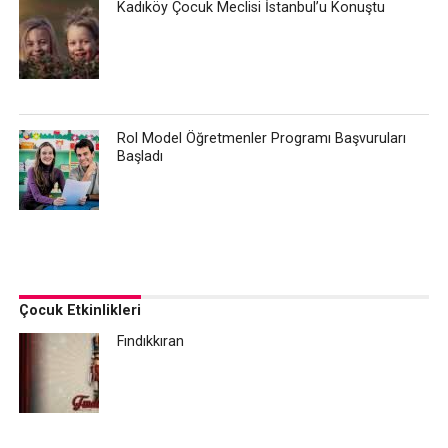
Kadıköy Çocuk Meclisi İstanbul’u Konuştu
Rol Model Öğretmenler Programı Başvuruları
Başladı
Çocuk Etkinlikleri
Fındıkkıran