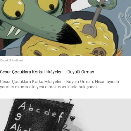
Çocuk Etkinlikleri
Cesur Çocuklara Korku Hikâyeleri – Büyülü Orman
Cesur Çocuklara Korku Hikâyeleri - Büyülü Orman, Nisan ayında
yaratıcı okuma atölyesi olarak çocuklarla buluşacak.