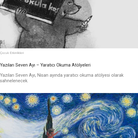
Çocuk Etkinlikleri
Yazıları Seven Ayı – Yaratıcı Okuma Atölyeleri
Yazıları Seven Ayı, Nisan ayında yaratıcı okuma atölyesi olarak
sahnelenecek.