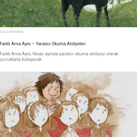
Çocuk Etkinlikleri
Farklı Ama Aynı – Yaratıcı Okuma Atölyeleri
Farklı Ama Aynı, Nisan ayında yaratıcı okuma atölyesi olarak
çocuklarla buluşacak.