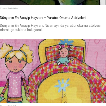
Çocuk Etkinlikleri
Dünyanın En Acayip Hayvanı – Yaratıcı Okuma Atölyeleri
Dünyanın En Acayip Hayvanı, Nisan ayında yaratıcı okuma atölyesi
olarak çocuklarla buluşacak.