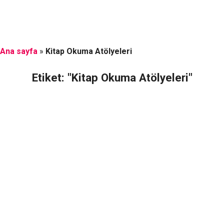
Ana sayfa
»
Kitap Okuma Atölyeleri
Etiket: "Kitap Okuma Atölyeleri"