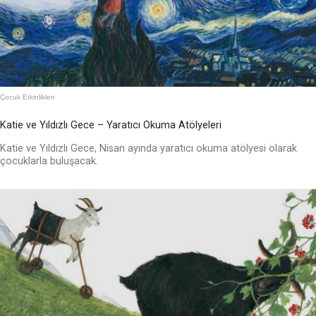
Çocuk Etkinlikleri
Katie ve Yıldızlı Gece – Yaratıcı Okuma Atölyeleri
Katie ve Yıldızlı Gece, Nisan ayında yaratıcı okuma atölyesi olarak
çocuklarla buluşacak.