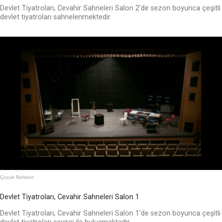
Devlet Tiyatroları, Cevahir Sahneleri Salon 2'de sezon boyunca çeşitli
devlet tiyatroları sahnelenmektedir.
Çocuk Rehberi
Devlet Tiyatroları, Cevahir Sahneleri Salon 1
Devlet Tiyatroları, Cevahir Sahneleri Salon 1'de sezon boyunca çeşitli