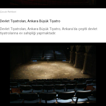
Çocuk Rehberi
Devlet Tiyatroları, Ankara Büyük Tiyatro
Devlet Tiyatroları, Ankara Büyük Tiyatro; Ankara'da çeşitli devlet
tiyatrolarına ev sahipliği yapmaktadır.