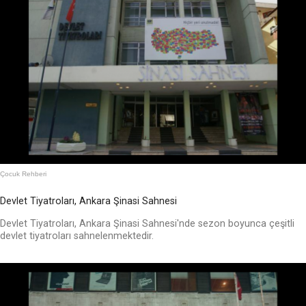
Çocuk Rehberi
Devlet Tiyatroları, Ankara Şinasi Sahnesi
Devlet Tiyatroları, Ankara Şinasi Sahnesi'nde sezon boyunca çeşitli
devlet tiyatroları sahnelenmektedir.