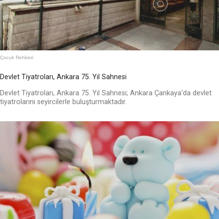
Çocuk Rehberi
Devlet Tiyatroları, Ankara 75. Yıl Sahnesi
Devlet Tiyatroları, Ankara 75. Yıl Sahnesi; Ankara Çankaya'da devlet
tiyatrolarını seyircilerle buluşturmaktadır.