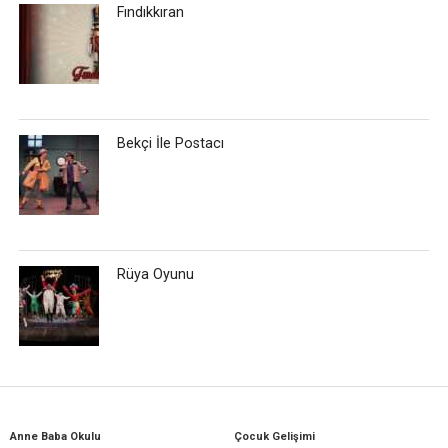
Fındıkkıran
Bekçi İle Postacı
Rüya Oyunu
Anne Baba Okulu
Çocuk Gelişimi