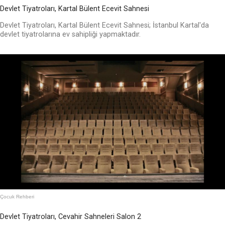
Devlet Tiyatroları, Kartal Bülent Ecevit Sahnesi
Devlet Tiyatroları, Kartal Bülent Ecevit Sahnesi; İstanbul Kartal'da
devlet tiyatrolarına ev sahipliği yapmaktadır.
Çocuk Rehberi
Devlet Tiyatroları, Cevahir Sahneleri Salon 2