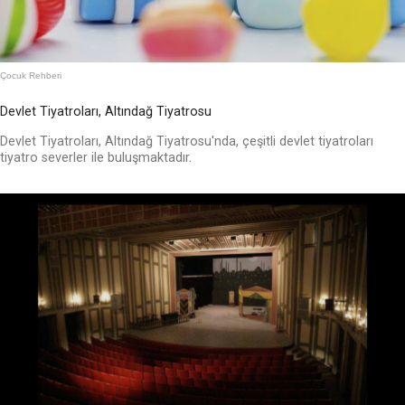
Çocuk Rehberi
Devlet Tiyatroları, Altındağ Tiyatrosu
Devlet Tiyatroları, Altındağ Tiyatrosu'nda, çeşitli devlet tiyatroları
tiyatro severler ile buluşmaktadır.