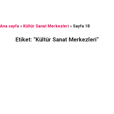
Ana sayfa
»
Kültür Sanat Merkezleri
»
Sayfa 18
Etiket: "Kültür Sanat Merkezleri"