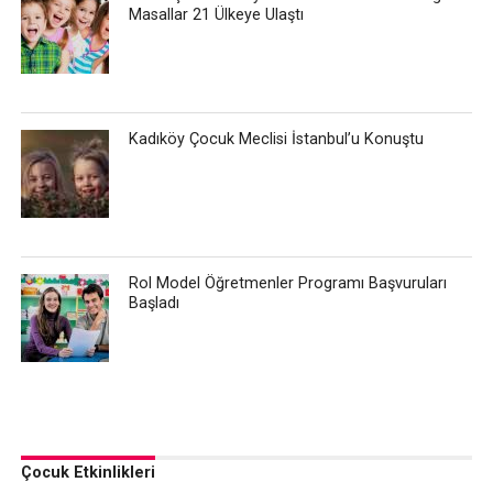
Masallar 21 Ülkeye Ulaştı
Kadıköy Çocuk Meclisi İstanbul’u Konuştu
Rol Model Öğretmenler Programı Başvuruları
Başladı
Çocuk Etkinlikleri