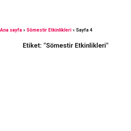
Ana sayfa
»
Sömestir Etkinlikleri
»
Sayfa 4
Etiket: "Sömestir Etkinlikleri"