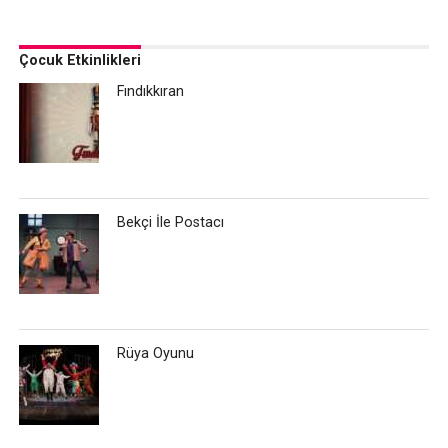
Çocuk Etkinlikleri
Fındıkkıran
Bekçi İle Postacı
Rüya Oyunu