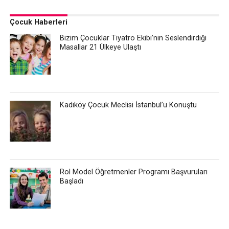
Çocuk Haberleri
Bizim Çocuklar Tiyatro Ekibi’nin Seslendirdiği
Masallar 21 Ülkeye Ulaştı
Kadıköy Çocuk Meclisi İstanbul’u Konuştu
Rol Model Öğretmenler Programı Başvuruları
Başladı