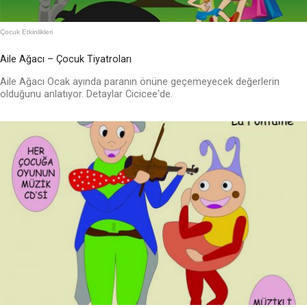
Çocuk Etkinlikleri
Aile Ağacı – Çocuk Tiyatroları
Aile Ağacı Ocak ayında paranın önüne geçemeyecek değerlerin
olduğunu anlatıyor. Detaylar Cicicee'de.