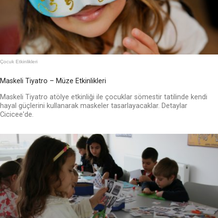
Çocuk Etkinlikleri
Maskeli Tiyatro – Müze Etkinlikleri
Maskeli Tiyatro atölye etkinliği ile çocuklar sömestir tatilinde kendi
hayal güçlerini kullanarak maskeler tasarlayacaklar. Detaylar
Cicicee'de.