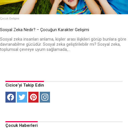
Çocuk Gelişimi
Sosyal Zeka Nedir? – Çocuğun Karakter Gelişimi
Sosyal zeka insanları anlama, kişiler arası ilişkileri görüp bunlara göre
davranabilme gücüdür. Sosyal zeka geliştirilebilir mi? Sosyal zeka,
toplumsal çevreye uyum sağlamada,...
Cicice’yi Takip Edin
Çocuk Haberleri