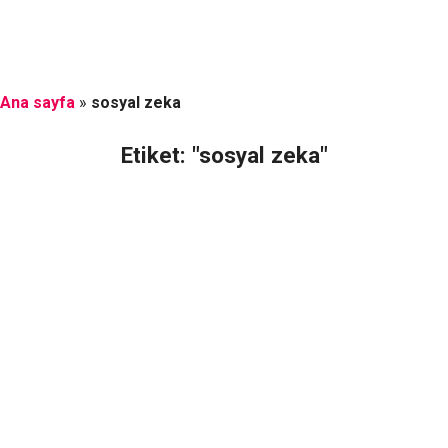
Ana sayfa
»
sosyal zeka
Etiket: "sosyal zeka"