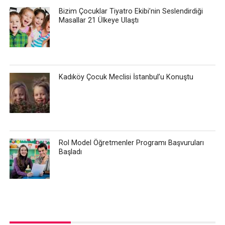
Bizim Çocuklar Tiyatro Ekibi’nin Seslendirdiği
Masallar 21 Ülkeye Ulaştı
Kadıköy Çocuk Meclisi İstanbul’u Konuştu
Rol Model Öğretmenler Programı Başvuruları
Başladı