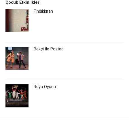
Çocuk Etkinlikleri
Fındıkkıran
Bekçi İle Postacı
Rüya Oyunu