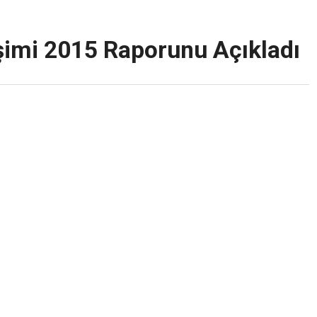
şimi 2015 Raporunu Açıkladı