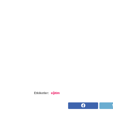
Etkiketler:
eğitim