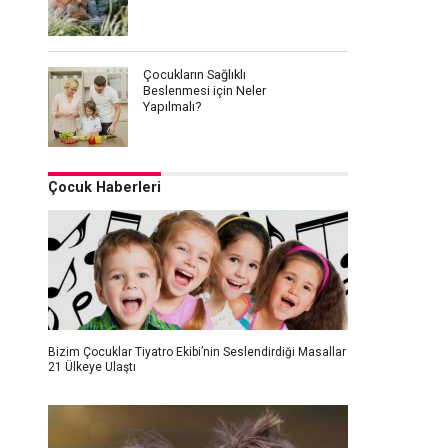
Çocukların Sağlıklı
Beslenmesi için Neler
Yapılmalı?
Çocuk Haberleri
Bizim Çocuklar Tiyatro Ekibi’nin Seslendirdiği Masallar
21 Ülkeye Ulaştı