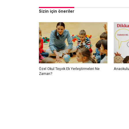
Sizin için öneriler
Özel Okul Teşvik Ek Yerleştirmeleri Ne
Anaokulu
Zaman?