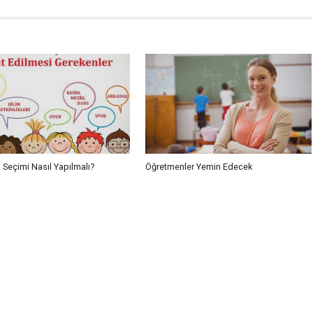
 Seçimi Nasıl Yapılmalı?
Öğretmenler Yemin Edecek