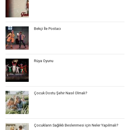
Bekçi İle Postacı
Rüya Oyunu
Çocuk Dostu Şehir Nasıl Olmalı?
Çocukların Sağlıklı Beslenmesi için Neler Yapılmalı?