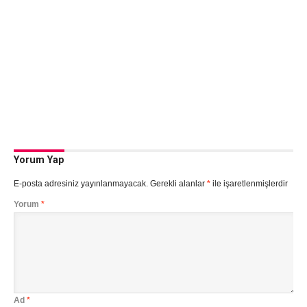
Yorum Yap
E-posta adresiniz yayınlanmayacak.
Gerekli alanlar
*
ile işaretlenmişlerdir
Yorum
*
Ad
*