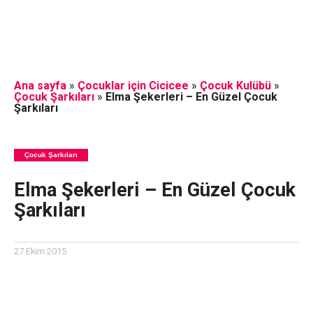
Ana sayfa
»
Çocuklar için Cicicee
»
Çocuk Kulübü
»
Çocuk Şarkıları
»
Elma Şekerleri – En Güzel Çocuk
Şarkıları
Çocuk Şarkıları
Elma Şekerleri – En Güzel Çocuk
Şarkıları
27 Ekim 2015