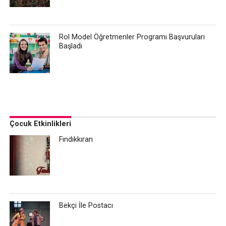
Rol Model Öğretmenler Programı Başvuruları
Başladı
Çocuk Etkinlikleri
Fındıkkıran
Bekçi İle Postacı