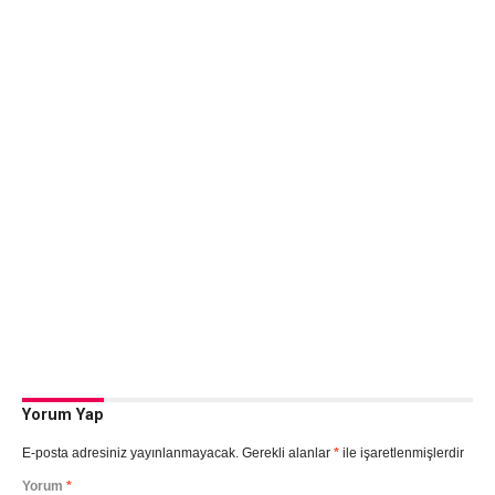
Yorum Yap
E-posta adresiniz yayınlanmayacak.
Gerekli alanlar
*
ile işaretlenmişlerdir
Yorum
*