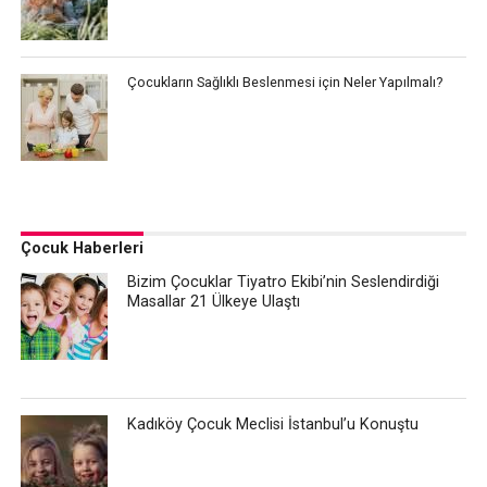
Çocukların Sağlıklı Beslenmesi için Neler Yapılmalı?
Çocuk Haberleri
Bizim Çocuklar Tiyatro Ekibi’nin Seslendirdiği
Masallar 21 Ülkeye Ulaştı
Kadıköy Çocuk Meclisi İstanbul’u Konuştu