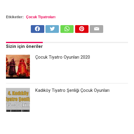
Etkiketler:
Çocuk Tiyatroları
Sizin için öneriler
Çocuk Tiyatro Oyunları 2020
Kadıköy Tiyatro Şenliği Çocuk Oyunları