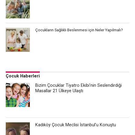
Çocukların Sağlıklı Beslenmesi için Neler Yapılmalı?
Çocuk Haberleri
Bizim Çocuklar Tiyatro Ekibi’nin Seslendirdiği
Masallar 21 Ülkeye Ulaştı
Kadıköy Çocuk Meclisi İstanbul’u Konuştu