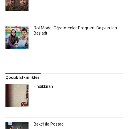
Rol Model Öğretmenler Programı Başvuruları
Başladı
Çocuk Etkinlikleri
Fındıkkıran
Bekçi İle Postacı