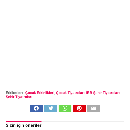
Etkiketler:
Çocuk Etkinlikleri
,
Çocuk Tiyatroları
,
İBB Şehir Tiyatroları
,
Şehir Tiyatroları
Sizin için öneriler