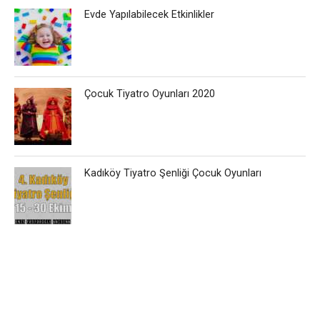
Evde Yapılabilecek Etkinlikler
Çocuk Tiyatro Oyunları 2020
Kadıköy Tiyatro Şenliği Çocuk Oyunları