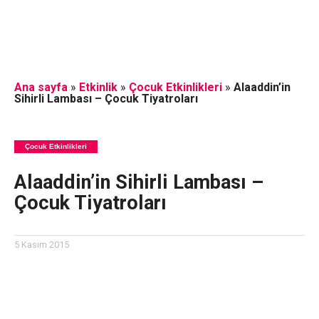
Ana sayfa
»
Etkinlik
»
Çocuk Etkinlikleri
»
Alaaddin’in
Sihirli Lambası – Çocuk Tiyatroları
Çocuk Etkinlikleri
Alaaddin’in Sihirli Lambası –
Çocuk Tiyatroları
5 Kasım 2015