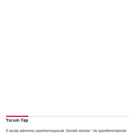
Yorum Yap
E-posta adresiniz yayınlanmayacak.
Gerekli alanlar
*
ile işaretlenmişlerdir