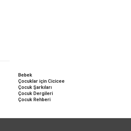
Bebek
Çocuklar için Cicicee
Çocuk Şarkıları
Çocuk Dergileri
Çocuk Rehberi