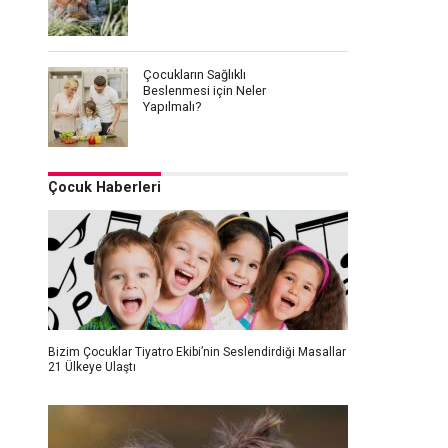
Çocukların Sağlıklı
Beslenmesi için Neler
Yapılmalı?
Çocuk Haberleri
Bizim Çocuklar Tiyatro Ekibi’nin Seslendirdiği Masallar
21 Ülkeye Ulaştı