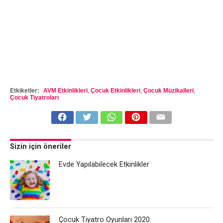
Etkiketler:
AVM Etkinlikleri
,
Çocuk Etkinlikleri
,
Çocuk Müzikalleri
,
Çocuk Tiyatroları
Sizin için öneriler
Evde Yapılabilecek Etkinlikler
Çocuk Tiyatro Oyunları 2020