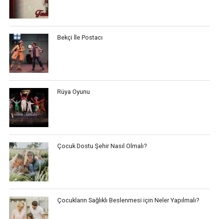
Bekçi İle Postacı
Rüya Oyunu
Çocuk Dostu Şehir Nasıl Olmalı?
Çocukların Sağlıklı Beslenmesi için Neler Yapılmalı?