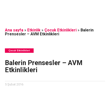
Ana sayfa
»
Etkinlik
»
Çocuk Etkinlikleri
»
Balerin
Prensesler – AVM Etkinlikleri
Çocuk Etkinlikleri
Balerin Prensesler – AVM
Etkinlikleri
5 Şubat 2016