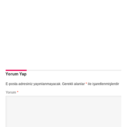
Yorum Yap
E-posta adresiniz yayınlanmayacak.
Gerekli alanlar
*
ile işaretlenmişlerdir
Yorum
*