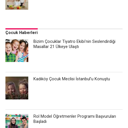
Çocuk Haberleri
Bizim Çocuklar Tiyatro Ekibi’nin Seslendirdiği
Masallar 21 Ülkeye Ulaştı
Kadıköy Çocuk Meclisi İstanbul’u Konuştu
Rol Model Öğretmenler Programı Başvuruları
Başladı