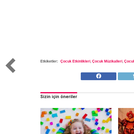
Etkiketler:
Çocuk Etkinlikleri
,
Çocuk Müzikalleri
,
Çocuk
Sizin için öneriler