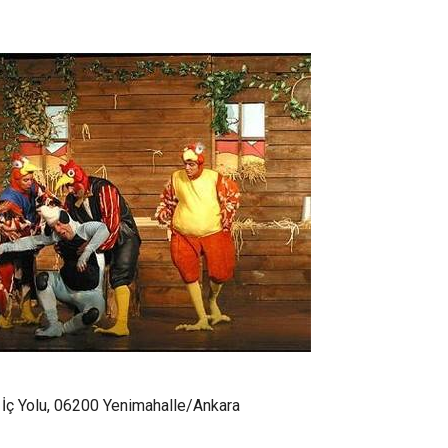
İç Yolu, 06200 Yenimahalle/Ankara