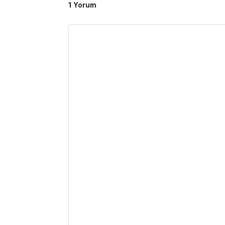
1 Yorum