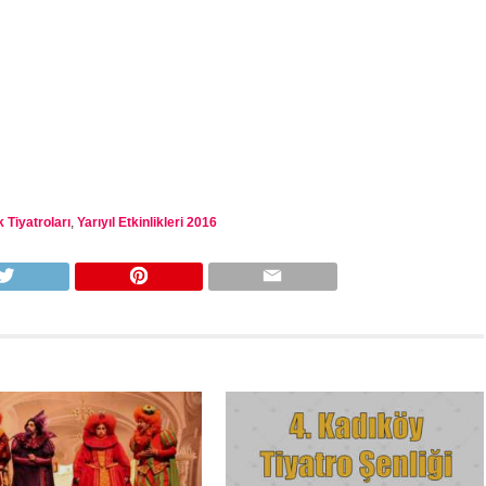
 Tiyatroları
,
Yarıyıl Etkinlikleri 2016