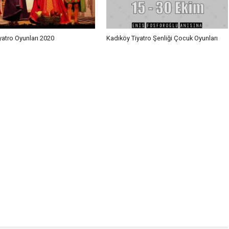
yatro Oyunları 2020
Kadıköy Tiyatro Şenliği Çocuk Oyunları