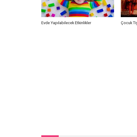
Evde Yapılabilecek Etkinlikler
Çocuk Ti