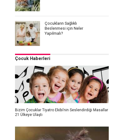
Çocukların Sağlıklı
Beslenmesi için Neler
Yapılmalı?
Çocuk Haberleri
Bizim Çocuklar Tiyatro Ekibi’nin Seslendirdiği Masallar
21 Ülkeye Ulaştı