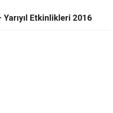
Yarıyıl Etkinlikleri 2016