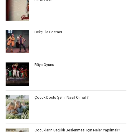
Bekçi İle Postacı
Rüya Oyunu
Çocuk Dostu Şehir Nasıl Olmalı?
Çocukların Sağlıklı Beslenmesi için Neler Yapılmalı?