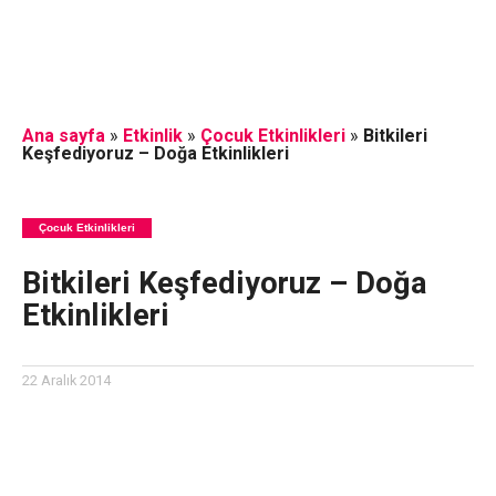
Ana sayfa
»
Etkinlik
»
Çocuk Etkinlikleri
»
Bitkileri
Keşfediyoruz – Doğa Etkinlikleri
Çocuk Etkinlikleri
Bitkileri Keşfediyoruz – Doğa
Etkinlikleri
22 Aralık 2014