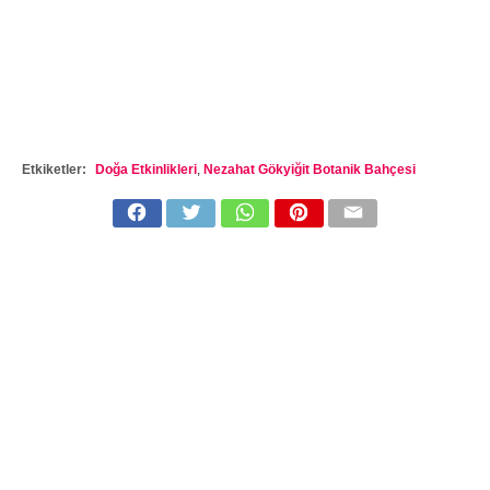
Etkiketler:
Doğa Etkinlikleri
,
Nezahat Gökyiğit Botanik Bahçesi