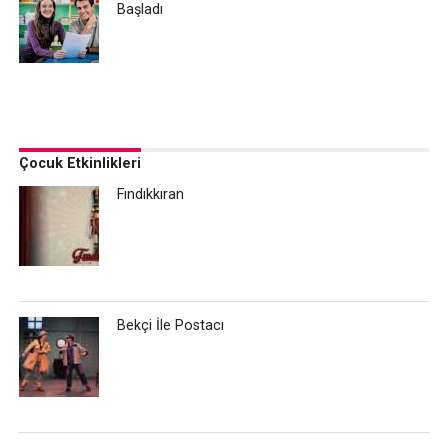
Başladı
Çocuk Etkinlikleri
Fındıkkıran
Bekçi İle Postacı