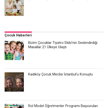
Çocuk Haberleri
Bizim Çocuklar Tiyatro Ekibi’nin Seslendirdiği
Masallar 21 Ülkeye Ulaştı
Kadıköy Çocuk Meclisi İstanbul’u Konuştu
Rol Model Öğretmenler Programı Başvuruları