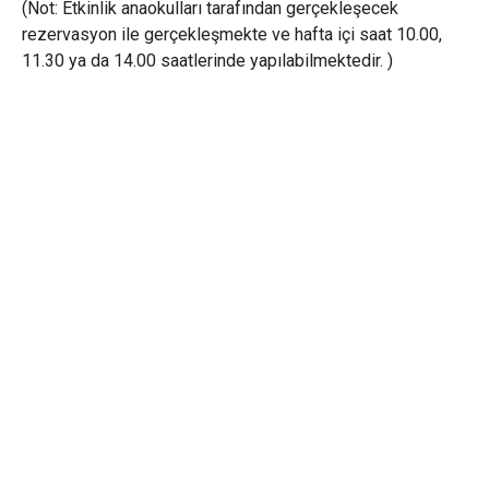
(Not: Etkinlik anaokulları tarafından gerçekleşecek
rezervasyon ile gerçekleşmekte ve hafta içi saat 10.00,
11.30 ya da 14.00 saatlerinde yapılabilmektedir. )