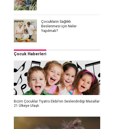
Çocukların Sağlıklı
Beslenmesi için Neler
Yapılmalı?
Çocuk Haberleri
Bizim Çocuklar Tiyatro Ekibi’nin Seslendirdiği Masallar
21 Ülkeye Ulaştı