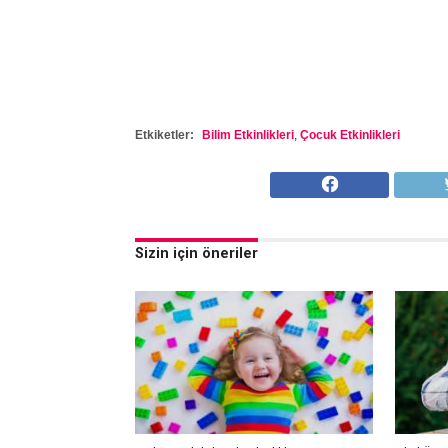
Etkiketler:
Bilim Etkinlikleri
,
Çocuk Etkinlikleri
Sizin için öneriler