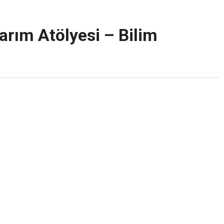
arım Atölyesi – Bilim