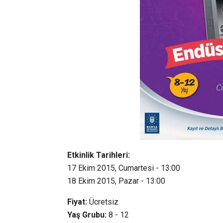
Etkinlik Tarihleri:
17 Ekim 2015, Cumartesi - 13:00
18 Ekim 2015, Pazar - 13:00
Fiyat:
Ücretsiz
Yaş Grubu:
8 - 12