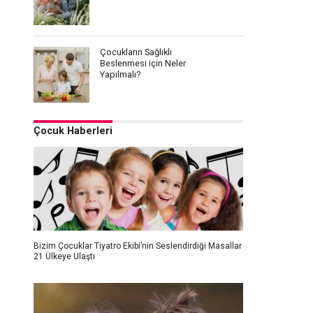
Çocukların Sağlıklı
Beslenmesi için Neler
Yapılmalı?
Çocuk Haberleri
Bizim Çocuklar Tiyatro Ekibi’nin Seslendirdiği Masallar
21 Ülkeye Ulaştı