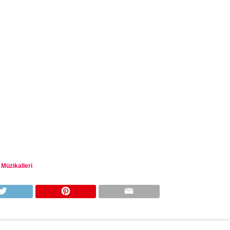
Müzikalleri