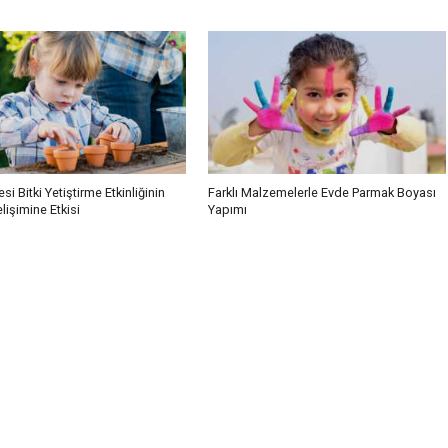
si Bitki Yetiştirme Etkinliğinin
Farklı Malzemelerle Evde Parmak Boyası
işimine Etkisi
Yapımı