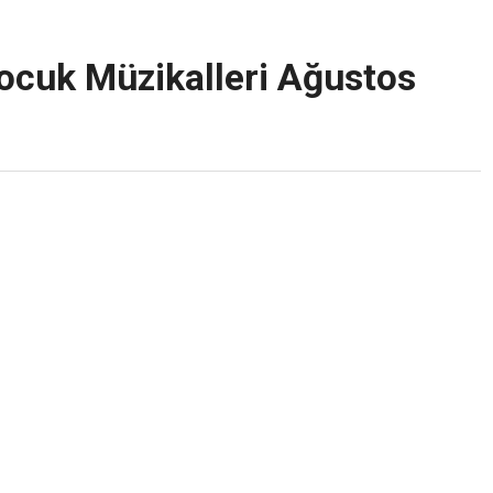
cuk Müzikalleri Ağustos