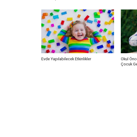
Evde Yapılabilecek Etkinlikler
Okul Önce
Çocuk Gel