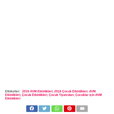
Etkiketler:
2016 AVM Etkinlikleri
,
2016 Çocuk Etkinlikleri
,
AVM
Etkinlikleri
,
Çocuk Etkinlikleri
,
Çocuk Tiyatroları
,
Çocuklar için AVM
Etkinlikleri