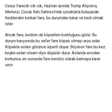
Cesur Farecik-cik-cik, Haziran ayında Trump Alışveriş
Merkezi, Çocuk Katı Sahnesi’nde çocuklarla buluşacak.
Kedilerden korkan fare, bu durumdan bıkar ve kedi olmak
ister.
Ancak fare, kedinin de köpekten korktuğunu görür. Bu
durum karşısında bu sefer fare köpek olmayı arzu eder.
Köpekte aslanı görünce ürperti duyar. Böylece fare bu kez
keşke aslan olsam diye düşünür durur. Aslanda avcıdan
korkunca, en sonunda fare kendisi olarak kalmaya karar
verir.