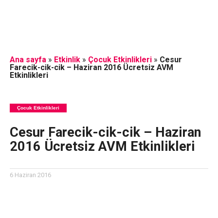
Ana sayfa
»
Etkinlik
»
Çocuk Etkinlikleri
»
Cesur
Farecik-cik-cik – Haziran 2016 Ücretsiz AVM
Etkinlikleri
Çocuk Etkinlikleri
Cesur Farecik-cik-cik – Haziran
2016 Ücretsiz AVM Etkinlikleri
6 Haziran 2016