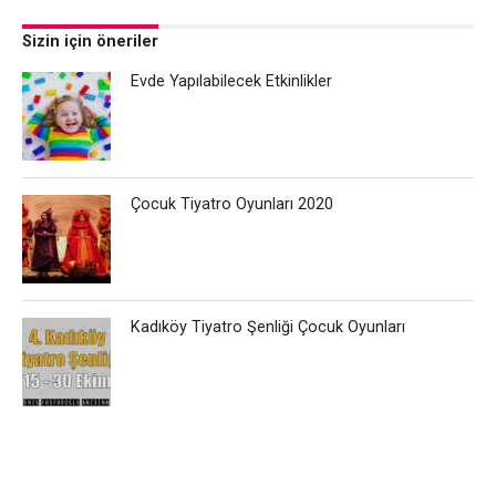
Sizin için öneriler
Evde Yapılabilecek Etkinlikler
Çocuk Tiyatro Oyunları 2020
Kadıköy Tiyatro Şenliği Çocuk Oyunları