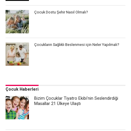
Çocuk Dostu Şehir Nasıl Olmalı?
Çocukların Sağlıklı Beslenmesi için Neler Yapılmalı?
Çocuk Haberleri
Bizim Çocuklar Tiyatro Ekibi’nin Seslendirdiği
Masallar 21 Ülkeye Ulaştı