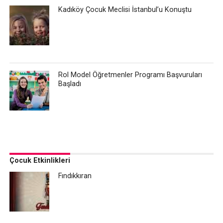
Kadıköy Çocuk Meclisi İstanbul’u Konuştu
Rol Model Öğretmenler Programı Başvuruları
Başladı
Çocuk Etkinlikleri
Fındıkkıran