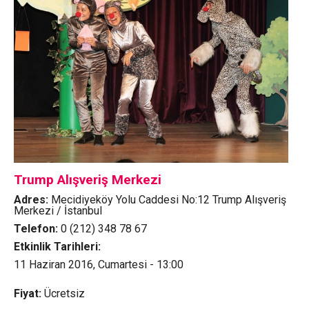
Trump Alışveriş Merkezi
Adres:
Mecidiyeköy Yolu Caddesi No:12 Trump Alışveriş
Merkezi / İstanbul
Telefon:
0 (212) 348 78 67
Etkinlik Tarihleri:
11 Haziran 2016, Cumartesi - 13:00
Fiyat:
Ücretsiz