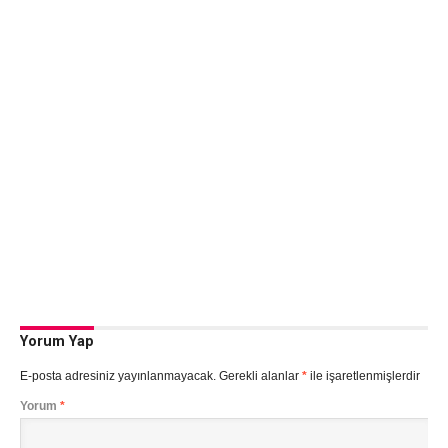
Yorum Yap
E-posta adresiniz yayınlanmayacak.
Gerekli alanlar
*
ile işaretlenmişlerdir
Yorum
*