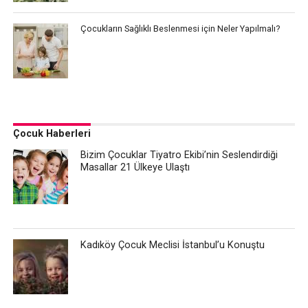
Çocukların Sağlıklı Beslenmesi için Neler Yapılmalı?
Çocuk Haberleri
Bizim Çocuklar Tiyatro Ekibi’nin Seslendirdiği
Masallar 21 Ülkeye Ulaştı
Kadıköy Çocuk Meclisi İstanbul’u Konuştu