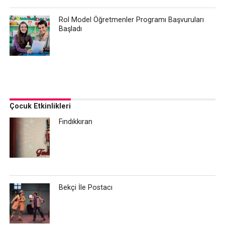
Rol Model Öğretmenler Programı Başvuruları
Başladı
Çocuk Etkinlikleri
Fındıkkıran
Bekçi İle Postacı