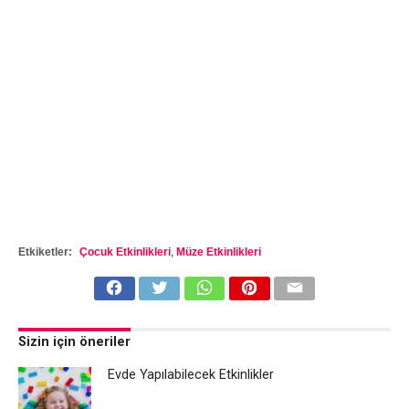
Etkiketler:
Çocuk Etkinlikleri
,
Müze Etkinlikleri
Sizin için öneriler
Evde Yapılabilecek Etkinlikler