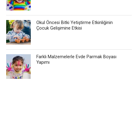
Okul Öncesi Bitki Yetiştirme Etkinliğinin
Çocuk Gelişimine Etkisi
Farklı Malzemelerle Evde Parmak Boyası
Yapımı