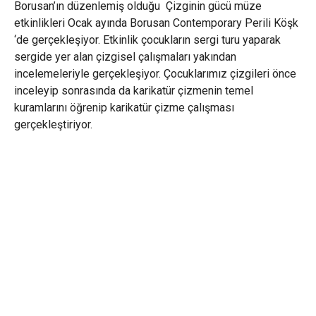
Borusan’ın düzenlemiş olduğu Çizginin gücü müze
etkinlikleri Ocak ayında Borusan Contemporary Perili Köşk
‘de gerçekleşiyor. Etkinlik çocukların sergi turu yaparak
sergide yer alan çizgisel çalışmaları yakından
incelemeleriyle gerçekleşiyor. Çocuklarımız çizgileri önce
inceleyip sonrasında da karikatür çizmenin temel
kuramlarını öğrenip karikatür çizme çalışması
gerçekleştiriyor.