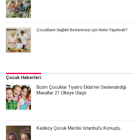
Çocukların Sağlıklı Beslenmesi için Neler Yapılmalı?
Çocuk Haberleri
Bizim Çocuklar Tiyatro Ekibi’nin Seslendirdiği
Masallar 21 Ülkeye Ulaştı
Kadıköy Çocuk Meclisi İstanbul’u Konuştu