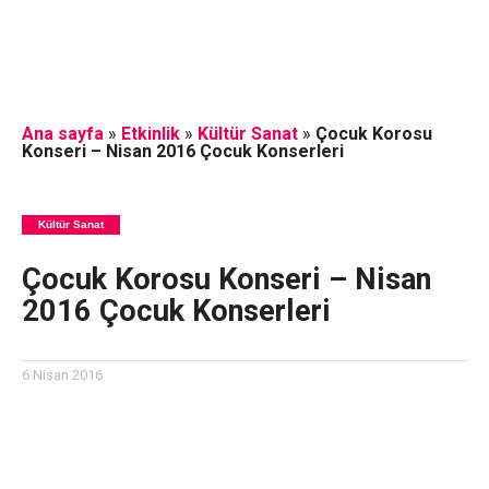
Ana sayfa
»
Etkinlik
»
Kültür Sanat
»
Çocuk Korosu
Konseri – Nisan 2016 Çocuk Konserleri
Kültür Sanat
Çocuk Korosu Konseri – Nisan
2016 Çocuk Konserleri
6 Nisan 2016