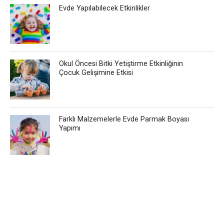
Evde Yapılabilecek Etkinlikler
Okul Öncesi Bitki Yetiştirme Etkinliğinin
Çocuk Gelişimine Etkisi
Farklı Malzemelerle Evde Parmak Boyası
Yapımı