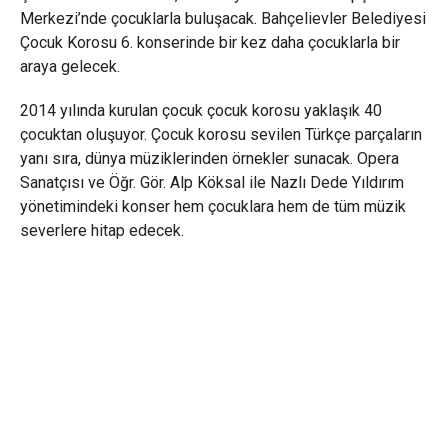
Merkezi’nde çocuklarla buluşacak. Bahçelievler Belediyesi
Çocuk Korosu 6. konserinde bir kez daha çocuklarla bir
araya gelecek.
2014 yılında kurulan çocuk çocuk korosu yaklaşık 40
çocuktan oluşuyor. Çocuk korosu sevilen Türkçe parçaların
yanı sıra, dünya müziklerinden örnekler sunacak. Opera
Sanatçısı ve Öğr. Gör. Alp Köksal ile Nazlı Dede Yıldırım
yönetimindeki konser hem çocuklara hem de tüm müzik
severlere hitap edecek.