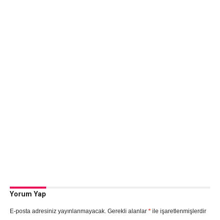
Yorum Yap
E-posta adresiniz yayınlanmayacak.
Gerekli alanlar
*
ile işaretlenmişlerdir