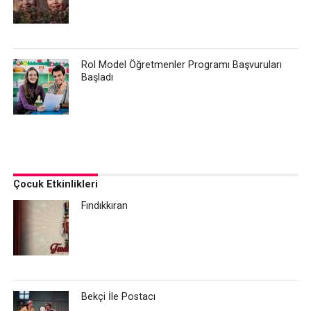
Rol Model Öğretmenler Programı Başvuruları
Başladı
Çocuk Etkinlikleri
Fındıkkıran
Bekçi İle Postacı