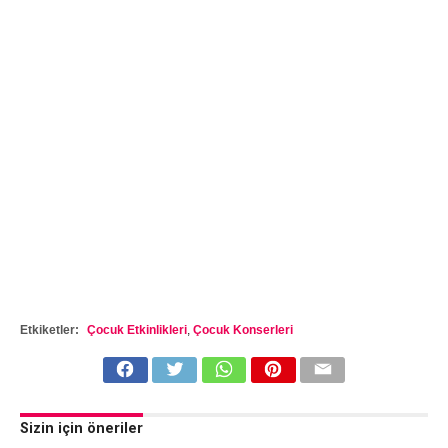
Etkiketler:
Çocuk Etkinlikleri
,
Çocuk Konserleri
Sizin için öneriler