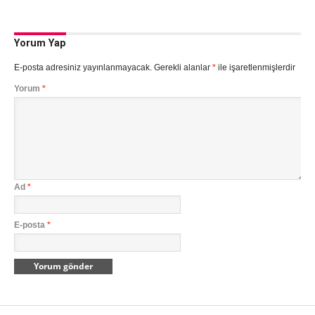
Yorum Yap
E-posta adresiniz yayınlanmayacak.
Gerekli alanlar
*
ile işaretlenmişlerdir
Yorum
*
Ad
*
E-posta
*