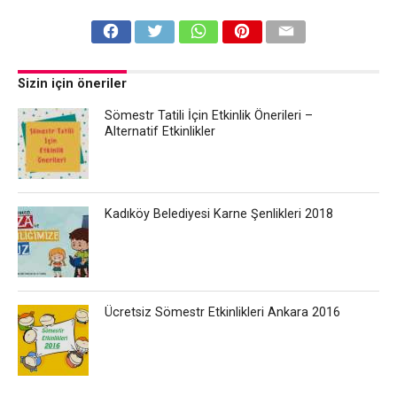
Sizin için öneriler
Sömestr Tatili İçin Etkinlik Önerileri –
Alternatif Etkinlikler
Kadıköy Belediyesi Karne Şenlikleri 2018
Ücretsiz Sömestr Etkinlikleri Ankara 2016