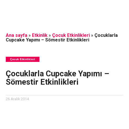
Ana sayfa
»
Etkinlik
»
Çocuk Etkinlikleri
»
Çocuklarla
Cupcake Yapımı – Sömestir Etkinlikleri
Çocuk Etkinlikleri
Çocuklarla Cupcake Yapımı –
Sömestir Etkinlikleri
26 Aralık 2014