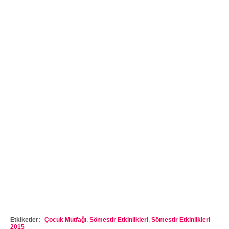
Etkiketler:
Çocuk Mutfağı
,
Sömestir Etkinlikleri
,
Sömestir Etkinlikleri
2015