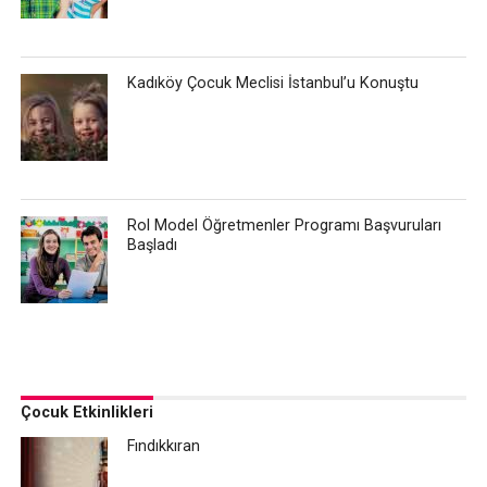
Kadıköy Çocuk Meclisi İstanbul’u Konuştu
Rol Model Öğretmenler Programı Başvuruları
Başladı
Çocuk Etkinlikleri
Fındıkkıran