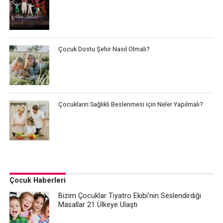
Çocuk Dostu Şehir Nasıl Olmalı?
Çocukların Sağlıklı Beslenmesi için Neler Yapılmalı?
Çocuk Haberleri
Bizim Çocuklar Tiyatro Ekibi’nin Seslendirdiği
Masallar 21 Ülkeye Ulaştı