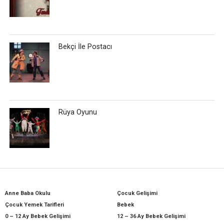
Bekçi İle Postacı
Rüya Oyunu
Anne Baba Okulu
Çocuk Gelişimi
Çocuk Yemek Tarifleri
Bebek
0 – 12 Ay Bebek Gelişimi
12 – 36 Ay Bebek Gelişimi