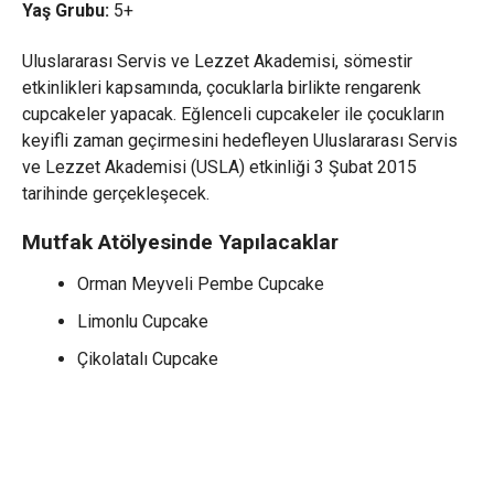
Yaş Grubu:
5+
Uluslararası Servis ve Lezzet Akademisi, sömestir
etkinlikleri kapsamında, çocuklarla birlikte rengarenk
cupcakeler yapacak. Eğlenceli cupcakeler ile çocukların
keyifli zaman geçirmesini hedefleyen Uluslararası Servis
ve Lezzet Akademisi (USLA) etkinliği 3 Şubat 2015
tarihinde gerçekleşecek.
Mutfak Atölyesinde Yapılacaklar
Orman Meyveli Pembe Cupcake
Limonlu Cupcake
Çikolatalı Cupcake