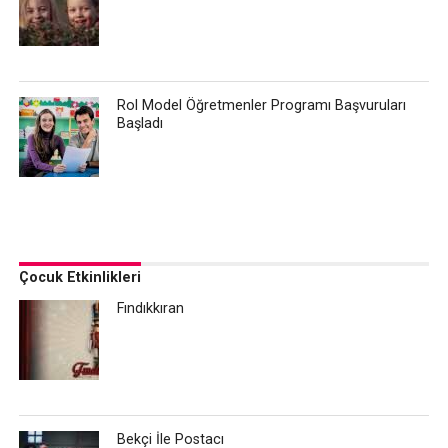
Rol Model Öğretmenler Programı Başvuruları
Başladı
Çocuk Etkinlikleri
Fındıkkıran
Bekçi İle Postacı