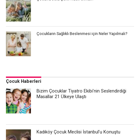
Çocukların Sağlıklı Beslenmesi için Neler Yapılmalı?
Çocuk Haberleri
Bizim Çocuklar Tiyatro Ekibi’nin Seslendirdiği
Masallar 21 Ülkeye Ulaştı
Kadıköy Çocuk Meclisi İstanbul’u Konuştu