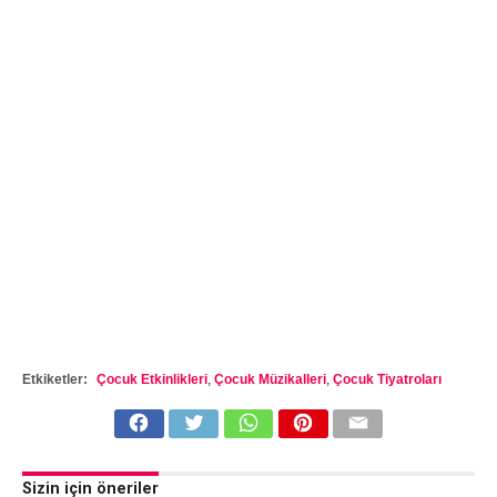
Etkiketler:
Çocuk Etkinlikleri
,
Çocuk Müzikalleri
,
Çocuk Tiyatroları
Sizin için öneriler