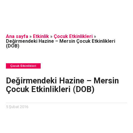
Ana sayfa
»
Etkinlik
»
Çocuk Etkinlikleri
»
Değirmendeki Hazine – Mersin Çocuk Etkinlikleri
(DOB)
Çocuk Etkinlikleri
Değirmendeki Hazine – Mersin
Çocuk Etkinlikleri (DOB)
5 Şubat 2016