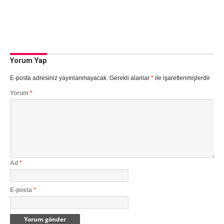
Yorum Yap
E-posta adresiniz yayınlanmayacak.
Gerekli alanlar
*
ile işaretlenmişlerdir
Yorum
*
Ad
*
E-posta
*