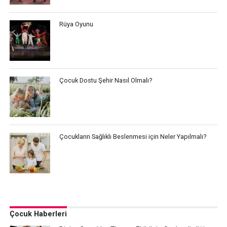
Rüya Oyunu
Çocuk Dostu Şehir Nasıl Olmalı?
Çocukların Sağlıklı Beslenmesi için Neler Yapılmalı?
Çocuk Haberleri