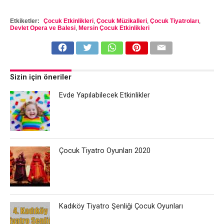
Etkiketler:
Çocuk Etkinlikleri
,
Çocuk Müzikalleri
,
Çocuk Tiyatroları
,
Devlet Opera ve Balesi
,
Mersin Çocuk Etkinlikleri
Sizin için öneriler
Evde Yapılabilecek Etkinlikler
Çocuk Tiyatro Oyunları 2020
Kadıköy Tiyatro Şenliği Çocuk Oyunları