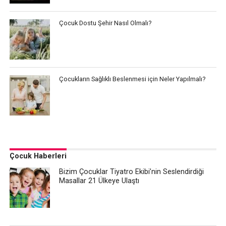
Çocuk Dostu Şehir Nasıl Olmalı?
Çocukların Sağlıklı Beslenmesi için Neler Yapılmalı?
Çocuk Haberleri
Bizim Çocuklar Tiyatro Ekibi’nin Seslendirdiği
Masallar 21 Ülkeye Ulaştı