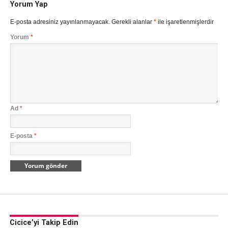
Yorum Yap
E-posta adresiniz yayınlanmayacak.
Gerekli alanlar
*
ile işaretlenmişlerdir
Yorum
*
Ad
*
E-posta
*
Cicice’yi Takip Edin