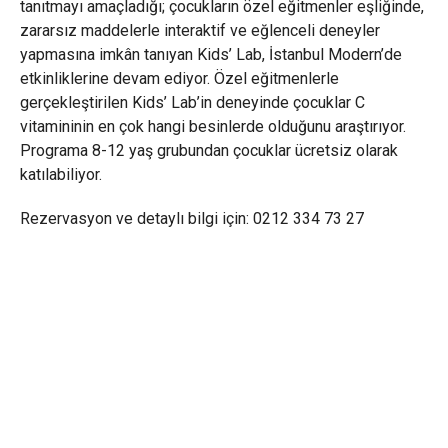
tanıtmayı amaçladığı; çocukların özel eğitmenler eşliğinde,
zararsız maddelerle interaktif ve eğlenceli deneyler
yapmasına imkân tanıyan Kids’ Lab, İstanbul Modern’de
etkinliklerine devam ediyor. Özel eğitmenlerle
gerçekleştirilen Kids’ Lab’in deneyinde çocuklar C
vitamininin en çok hangi besinlerde olduğunu araştırıyor.
Programa 8-12 yaş grubundan çocuklar ücretsiz olarak
katılabiliyor.
Rezervasyon ve detaylı bilgi için: 0212 334 73 27