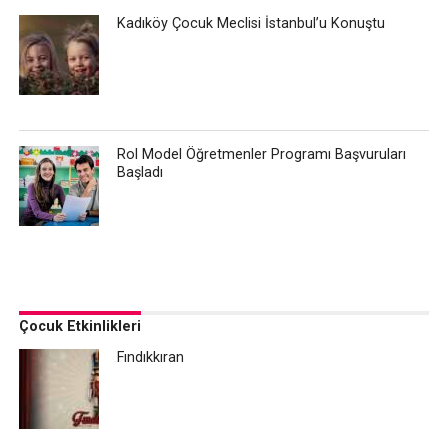
Kadıköy Çocuk Meclisi İstanbul’u Konuştu
Rol Model Öğretmenler Programı Başvuruları
Başladı
Çocuk Etkinlikleri
Fındıkkıran