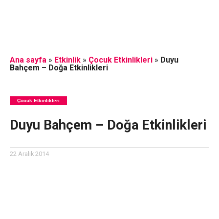
Ana sayfa
»
Etkinlik
»
Çocuk Etkinlikleri
»
Duyu
Bahçem – Doğa Etkinlikleri
Çocuk Etkinlikleri
Duyu Bahçem – Doğa Etkinlikleri
22 Aralık 2014