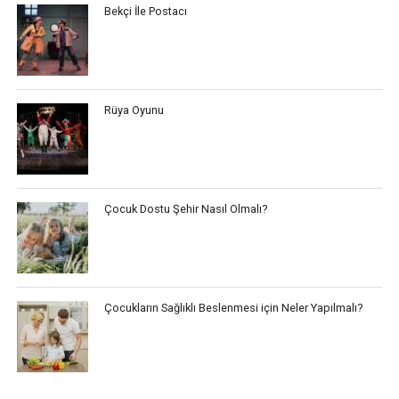
Bekçi İle Postacı
Rüya Oyunu
Çocuk Dostu Şehir Nasıl Olmalı?
Çocukların Sağlıklı Beslenmesi için Neler Yapılmalı?