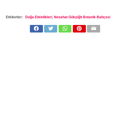
Etkiketler:
Doğa Etkinlikleri
,
Nezahat Gökyiğit Botanik Bahçesi