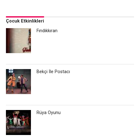
Çocuk Etkinlikleri
Fındıkkıran
Bekçi İle Postacı
Rüya Oyunu