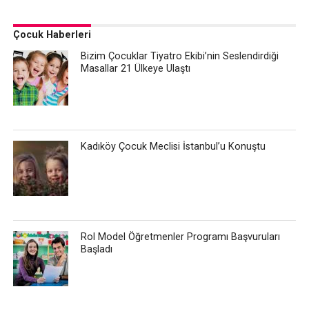
Çocuk Haberleri
Bizim Çocuklar Tiyatro Ekibi’nin Seslendirdiği
Masallar 21 Ülkeye Ulaştı
Kadıköy Çocuk Meclisi İstanbul’u Konuştu
Rol Model Öğretmenler Programı Başvuruları
Başladı