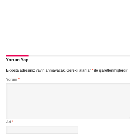
Yorum Yap
E-posta adresiniz yayınlanmayacak.
Gerekli alanlar
*
ile işaretlenmişlerdir
Yorum
*
Ad
*